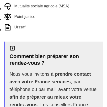
Mutualité sociale agricole (MSA)
Point-justice
Urssaf
Comment bien préparer son
rendez-vous ?
Nous vous invitons à
prendre contact
avec votre France services
, par
téléphone ou par mail, avant votre venue
afin de préparer au mieux votre
rendez-vous
. Les conseillers France