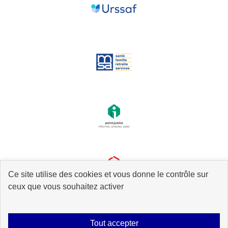
Ce site utilise des cookies et vous donne le contrôle sur
ceux que vous souhaitez activer
Tout accepter