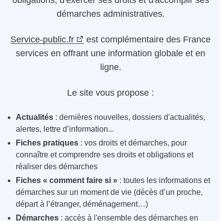
obligations, d'exercer ses droits et d'accomplir ses
démarches administratives.
Service-public.fr
est complémentaire des France
services en offrant une information globale et en
ligne.
Le site vous propose :
Actualités
: dernières nouvelles, dossiers d'actualités,
alertes, lettre d’information...
Fiches pratiques
: vos droits et démarches, pour
connaître et comprendre ses droits et obligations et
réaliser des démarches
Fiches « comment faire si »
: toutes les informations et
démarches sur un moment de vie (décès d’un proche,
départ à l’étranger, déménagement…)
Démarches
: accès à l'ensemble des démarches en