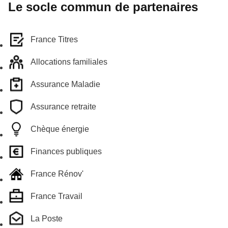
Le socle commun de partenaires
France Titres
Allocations familiales
Assurance Maladie
Assurance retraite
Chèque énergie
Finances publiques
France Rénov'
France Travail
La Poste