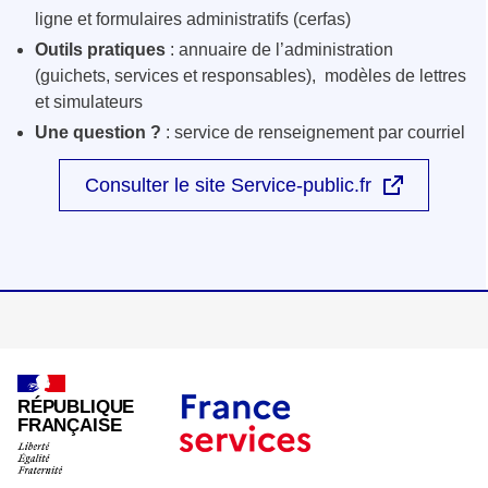
ligne et formulaires administratifs (cerfas)
Outils pratiques
: annuaire de l’administration
(guichets, services et responsables), modèles de lettres
et simulateurs
Une question ?
: service de renseignement par courriel
Consulter le site Service-public.fr
RÉPUBLIQUE
FRANÇAISE