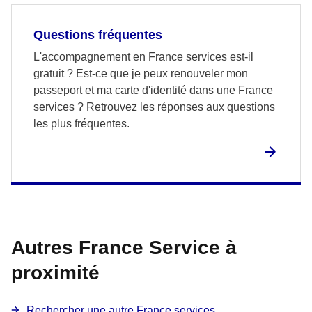
Questions fréquentes
L'accompagnement en France services est-il
gratuit ? Est-ce que je peux renouveler mon
passeport et ma carte d'identité dans une France
services ? Retrouvez les réponses aux questions
les plus fréquentes.
Autres France Service à
proximité
Rechercher une autre France services