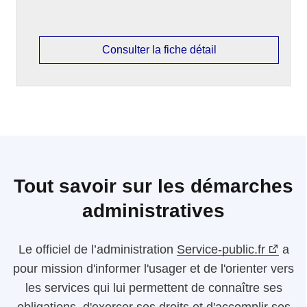
Consulter la fiche détail
Tout savoir sur les démarches
administratives
Le
officiel de l’administration
Service-public.fr
a
pour mission d'informer l'usager et de l'orienter vers
les services qui lui permettent de connaître ses