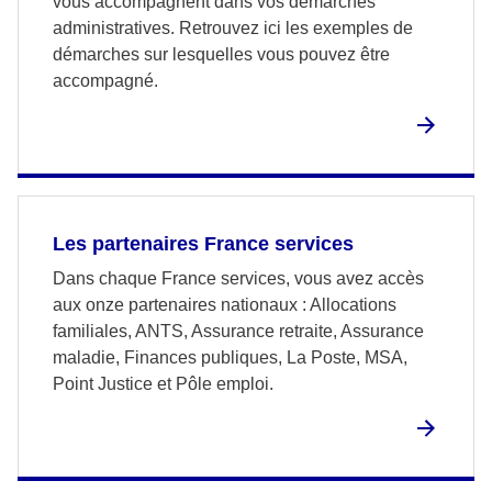
vous accompagnent dans vos démarches
administratives. Retrouvez ici les exemples de
démarches sur lesquelles vous pouvez être
accompagné.
Les partenaires France services
Dans chaque France services, vous avez accès
aux onze partenaires nationaux : Allocations
familiales, ANTS, Assurance retraite, Assurance
maladie, Finances publiques, La Poste, MSA,
Point Justice et Pôle emploi.