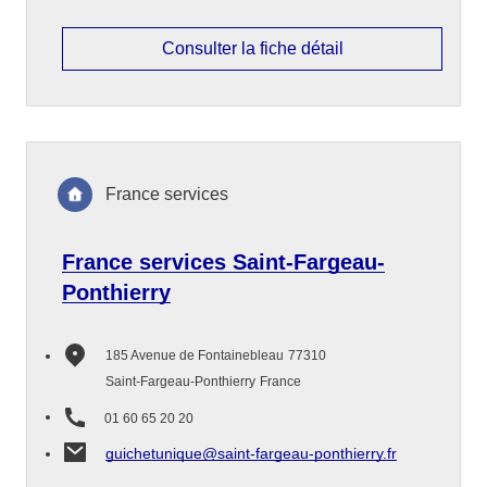
Consulter la fiche détail
France services
France services Saint-Fargeau-
Ponthierry
185 Avenue de Fontainebleau
77310
Saint-Fargeau-Ponthierry
France
01 60 65 20 20
guichetunique@saint-fargeau-ponthierry.fr