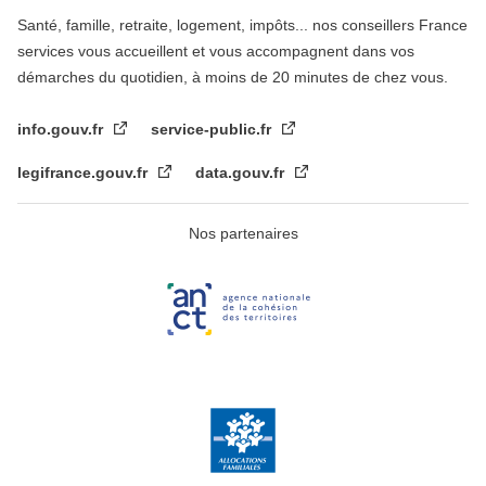
Santé, famille, retraite, logement, impôts... nos conseillers France
services vous accueillent et vous accompagnent dans vos
démarches du quotidien, à moins de 20 minutes de chez vous.
info.gouv.fr
service-public.fr
legifrance.gouv.fr
data.gouv.fr
Nos partenaires