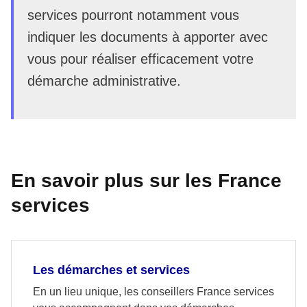
services pourront notamment vous
indiquer les documents à apporter avec
vous pour réaliser efficacement votre
démarche administrative.
En savoir plus sur les France
services
Les démarches et services
En un lieu unique, les conseillers France services