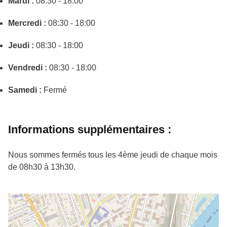
Mardi :
08:30 - 18:00
Mercredi :
08:30 - 18:00
Jeudi :
08:30 - 18:00
Vendredi :
08:30 - 18:00
Samedi :
Fermé
Informations supplémentaires :
Nous sommes fermés tous les 4ème jeudi de chaque mois
de 08h30 à 13h30.