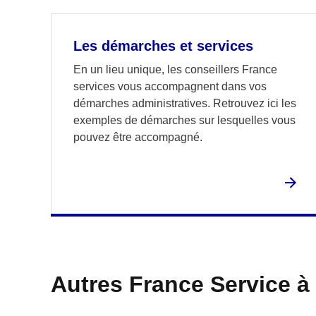
Les démarches et services
En un lieu unique, les conseillers France
services vous accompagnent dans vos
démarches administratives. Retrouvez ici les
exemples de démarches sur lesquelles vous
pouvez être accompagné.
Autres France Service à