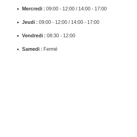
Mercredi :
09:00 - 12:00 / 14:00 - 17:00
Jeudi :
09:00 - 12:00 / 14:00 - 17:00
Vendredi :
08:30 - 12:00
Samedi :
Fermé