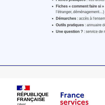
Fiches « comment faire si »
l’étranger, déménagement…)
Démarches
: accès à l'ensem
Outils pratiques
: annuaire d
Une question ?
: service de 
RÉPUBLIQUE
FRANÇAISE