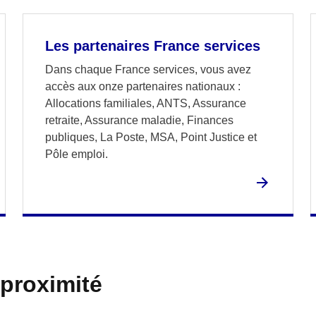
Les partenaires France services
Dans chaque France services, vous avez
accès aux onze partenaires nationaux :
Allocations familiales, ANTS, Assurance
retraite, Assurance maladie, Finances
publiques, La Poste, MSA, Point Justice et
Pôle emploi.
 proximité