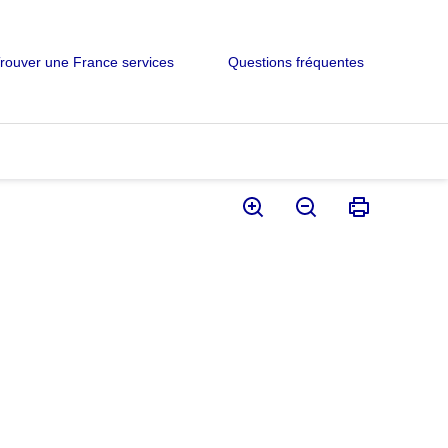
rouver une France services
Questions fréquentes