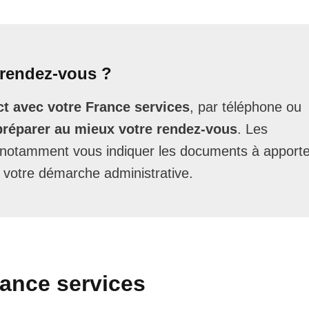
rendez-vous ?
t avec votre France services
, par téléphone ou
préparer au mieux votre rendez-vous
. Les
t notamment vous indiquer les documents à apporte
 votre démarche administrative.
rance services