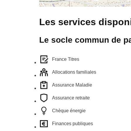
Les services disponi
Le socle commun de pa
France Titres
Allocations familiales
Assurance Maladie
Assurance retraite
Chèque énergie
Finances publiques