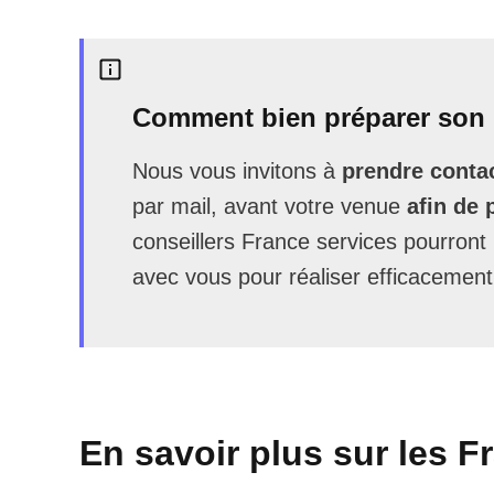
Comment bien préparer son 
Nous vous invitons à
prendre contac
par mail, avant votre venue
afin de 
conseillers France services pourron
avec vous pour réaliser efficacement
En savoir plus sur les F