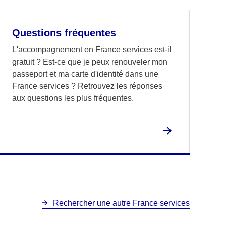
Questions fréquentes
L'accompagnement en France services est-il
gratuit ? Est-ce que je peux renouveler mon
passeport et ma carte d'identité dans une
France services ? Retrouvez les réponses
aux questions les plus fréquentes.
Rechercher une autre France services