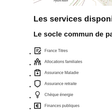
Les services disponi
Le socle commun de pa
France Titres
Allocations familiales
Assurance Maladie
Assurance retraite
Chèque énergie
Finances publiques