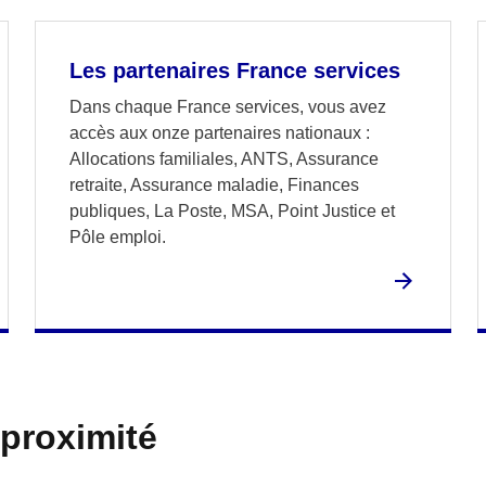
Les partenaires France services
Dans chaque France services, vous avez
accès aux onze partenaires nationaux :
Allocations familiales, ANTS, Assurance
retraite, Assurance maladie, Finances
publiques, La Poste, MSA, Point Justice et
Pôle emploi.
 proximité