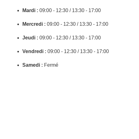
Mardi :
09:00 - 12:30 / 13:30 - 17:00
Mercredi :
09:00 - 12:30 / 13:30 - 17:00
Jeudi :
09:00 - 12:30 / 13:30 - 17:00
Vendredi :
09:00 - 12:30 / 13:30 - 17:00
Samedi :
Fermé