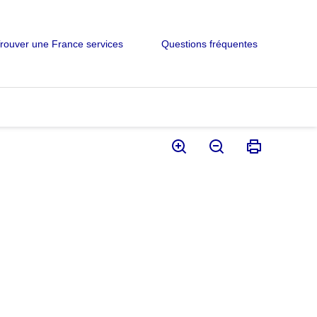
rouver une France services
Questions fréquentes