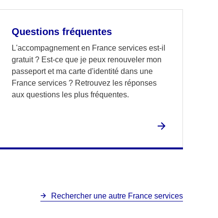
Questions fréquentes
L'accompagnement en France services est-il
gratuit ? Est-ce que je peux renouveler mon
passeport et ma carte d'identité dans une
France services ? Retrouvez les réponses
aux questions les plus fréquentes.
Rechercher une autre France services