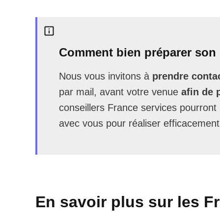
Comment bien préparer son 
Nous vous invitons à
prendre contac
par mail, avant votre venue
afin de 
conseillers France services pourron
avec vous pour réaliser efficacement
En savoir plus sur les F