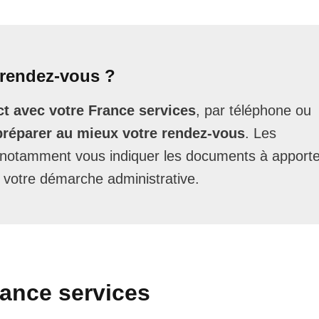
rendez-vous ?
t avec votre France services
, par téléphone ou
préparer au mieux votre rendez-vous
. Les
t notamment vous indiquer les documents à apporte
 votre démarche administrative.
rance services