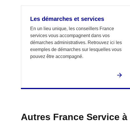
Les démarches et services
En un lieu unique, les conseillers France
services vous accompagnent dans vos
démarches administratives. Retrouvez ici les
exemples de démarches sur lesquelles vous
pouvez être accompagné.
Autres France Service à