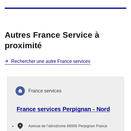
Autres France Service à
proximité
Rechercher une autre France services
France services
France services Perpignan - Nord
Avenue de l’aérodrome
66000
Perpignan
France