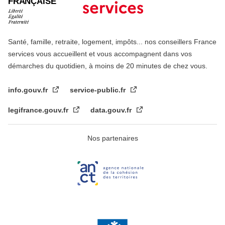
FRANÇAISE
Santé, famille, retraite, logement, impôts... nos conseillers France
services vous accueillent et vous accompagnent dans vos
démarches du quotidien, à moins de 20 minutes de chez vous.
info.gouv.fr
service-public.fr
legifrance.gouv.fr
data.gouv.fr
Nos partenaires