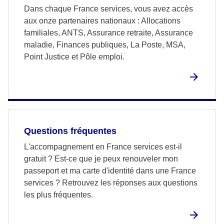
Dans chaque France services, vous avez accès
aux onze partenaires nationaux : Allocations
familiales, ANTS, Assurance retraite, Assurance
maladie, Finances publiques, La Poste, MSA,
Point Justice et Pôle emploi.
Questions fréquentes
L'accompagnement en France services est-il
gratuit ? Est-ce que je peux renouveler mon
passeport et ma carte d'identité dans une France
services ? Retrouvez les réponses aux questions
les plus fréquentes.