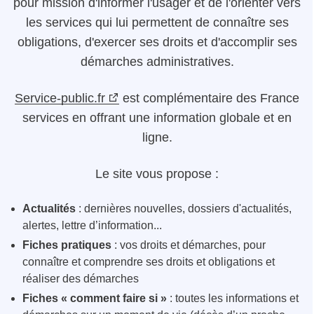
pour mission d'informer l'usager et de l'orienter vers
les services qui lui permettent de connaître ses
obligations, d'exercer ses droits et d'accomplir ses
démarches administratives.
Service-public.fr
est complémentaire des France
services en offrant une information globale et en
ligne.
Le site vous propose :
Actualités
: dernières nouvelles, dossiers d'actualités,
alertes, lettre d’information...
Fiches pratiques
: vos droits et démarches, pour
connaître et comprendre ses droits et obligations et
réaliser des démarches
Fiches « comment faire si »
: toutes les informations et