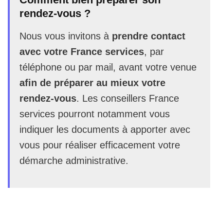
rendez-vous ?
Nous vous invitons à
prendre contact
avec votre France services
, par
téléphone ou par mail, avant votre venue
afin de préparer au mieux votre
rendez-vous
. Les conseillers France
services pourront notamment vous
indiquer les documents à apporter avec
vous pour réaliser efficacement votre
démarche administrative.