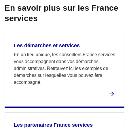
En savoir plus sur les France
services
Les démarches et services
En un lieu unique, les conseillers France services
vous accompagnent dans vos démarches
administratives. Retrouvez ici les exemples de
démarches sur lesquelles vous pouvez être
accompagné.
Les partenaires France services