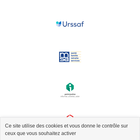
Ce site utilise des cookies et vous donne le contrôle sur
ceux que vous souhaitez activer