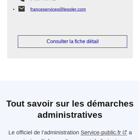
franceservices@lesoler.com
Consulter la fiche détail
Tout savoir sur les démarches
administratives
Le
officiel de l’administration
Service-public.fr
a