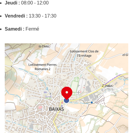
Jeudi :
08:00 - 12:00
Vendredi :
13:30 - 17:30
Samedi :
Fermé