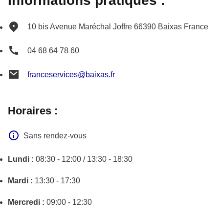
Informations pratiques :
10 bis Avenue Maréchal Joffre
66390
Baixas
France
04 68 64 78 60
franceservices@baixas.fr
Horaires :
Sans rendez-vous
Lundi :
08:30 - 12:00 / 13:30 - 18:30
Mardi :
13:30 - 17:30
Mercredi :
09:00 - 12:30