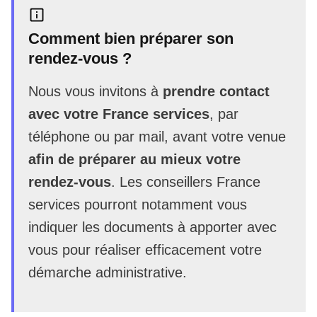
Comment bien préparer son
rendez-vous ?
Nous vous invitons à
prendre contact
avec votre France services
, par
téléphone ou par mail, avant votre venue
afin de préparer au mieux votre
rendez-vous
. Les conseillers France
services pourront notamment vous
indiquer les documents à apporter avec
vous pour réaliser efficacement votre
démarche administrative.