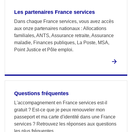
Les partenaires France services
Dans chaque France services, vous avez accès
aux onze partenaires nationaux : Allocations
familiales, ANTS, Assurance retraite, Assurance
maladie, Finances publiques, La Poste, MSA,
Point Justice et Pôle emploi.
Questions fréquentes
L'accompagnement en France services est-il
gratuit ? Est-ce que je peux renouveler mon
passeport et ma carte d'identité dans une France
services ? Retrouvez les réponses aux questions
les plus fréquentes.