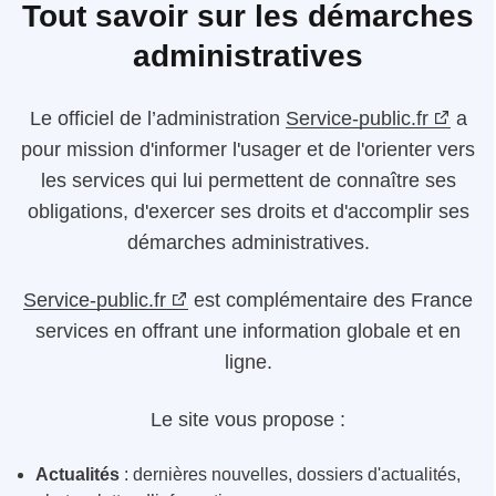
Tout savoir sur les démarches
administratives
Le
officiel de l’administration
Service-public.fr
a
pour mission d'informer l'usager et de l'orienter vers
les services qui lui permettent de connaître ses
obligations, d'exercer ses droits et d'accomplir ses
démarches administratives.
Service-public.fr
est complémentaire des France
services en offrant une information globale et en
ligne.
Le site vous propose :
Actualités
: dernières nouvelles, dossiers d'actualités,