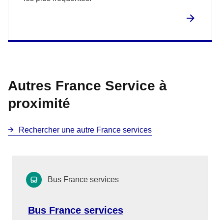
Autres France Service à
proximité
Rechercher une autre France services
Bus France services
Bus France services