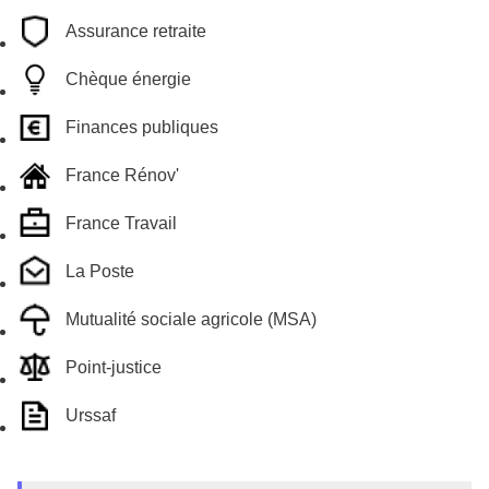
Assurance retraite
Chèque énergie
Finances publiques
France Rénov'
France Travail
La Poste
Mutualité sociale agricole (MSA)
Point-justice
Urssaf