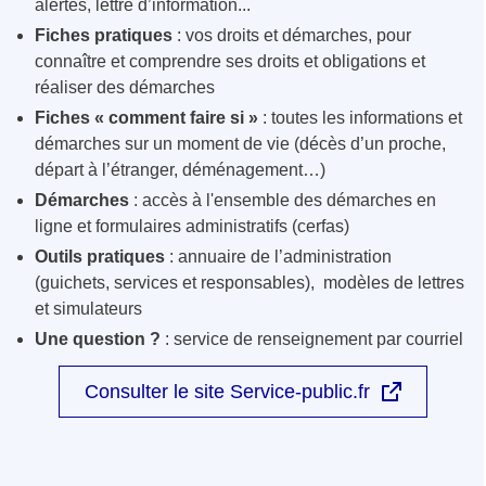
alertes, lettre d’information...
Fiches pratiques
: vos droits et démarches, pour
connaître et comprendre ses droits et obligations et
réaliser des démarches
Fiches « comment faire si »
: toutes les informations et
démarches sur un moment de vie (décès d’un proche,
départ à l’étranger, déménagement…)
Démarches
: accès à l'ensemble des démarches en
ligne et formulaires administratifs (cerfas)
Outils pratiques
: annuaire de l’administration
(guichets, services et responsables), modèles de lettres
et simulateurs
Une question ?
: service de renseignement par courriel
Consulter le site Service-public.fr