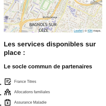
Leaflet
|
©
IGN
maps.
Les services disponibles sur
place :
Le socle commun de partenaires
France Titres
Allocations familiales
Assurance Maladie