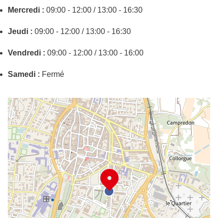
Mercredi :
09:00 - 12:00 / 13:00 - 16:30
Jeudi :
09:00 - 12:00 / 13:00 - 16:30
Vendredi :
09:00 - 12:00 / 13:00 - 16:00
Samedi :
Fermé