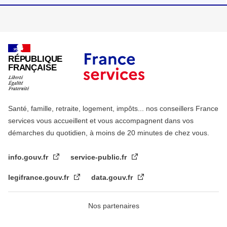
RÉPUBLIQUE
FRANÇAISE
Santé, famille, retraite, logement, impôts... nos conseillers France
services vous accueillent et vous accompagnent dans vos
démarches du quotidien, à moins de 20 minutes de chez vous.
info.gouv.fr
service-public.fr
legifrance.gouv.fr
data.gouv.fr
Nos partenaires