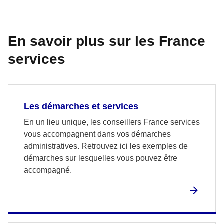
En savoir plus sur les France
services
Les démarches et services
En un lieu unique, les conseillers France services
vous accompagnent dans vos démarches
administratives. Retrouvez ici les exemples de
démarches sur lesquelles vous pouvez être
accompagné.