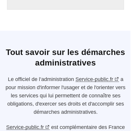
Tout savoir sur les démarches
administratives
Le
officiel de l’administration
Service-public.fr
a
pour mission d'informer l'usager et de l'orienter vers
les services qui lui permettent de connaître ses
obligations, d'exercer ses droits et d'accomplir ses
démarches administratives.
Service-public.fr
est complémentaire des France