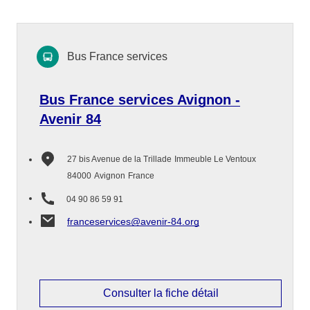
Bus France services
Bus France services Avignon -
Avenir 84
27 bis Avenue de la Trillade
Immeuble Le Ventoux
84000
Avignon
France
04 90 86 59 91
franceservices@avenir-84.org
Consulter la fiche détail