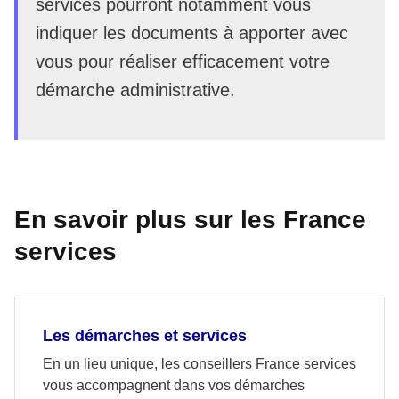
services pourront notamment vous
indiquer les documents à apporter avec
vous pour réaliser efficacement votre
démarche administrative.
En savoir plus sur les France
services
Les démarches et services
En un lieu unique, les conseillers France services
vous accompagnent dans vos démarches