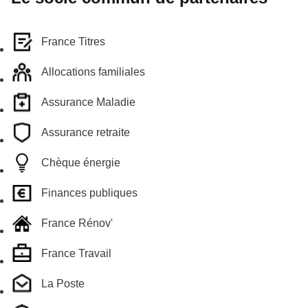
France Titres
Allocations familiales
Assurance Maladie
Assurance retraite
Chèque énergie
Finances publiques
France Rénov'
France Travail
La Poste