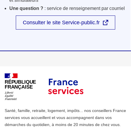
et simulateurs
Une question ?
: service de renseignement par courriel
Consulter le site Service-public.fr
RÉPUBLIQUE
FRANÇAISE
Santé, famille, retraite, logement, impôts... nos conseillers France
services vous accueillent et vous accompagnent dans vos
démarches du quotidien, à moins de 20 minutes de chez vous.