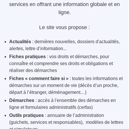
services en offrant une information globale et en
ligne.
Le site vous propose :
Actualités
: dernières nouvelles, dossiers d'actualités,
alertes, lettre d’information...
Fiches pratiques
: vos droits et démarches, pour
connaître et comprendre ses droits et obligations et
réaliser des démarches
Fiches « comment faire si »
: toutes les informations et
démarches sur un moment de vie (décès d’un proche,
départ à l’étranger, déménagement…)
Démarches
: accès à l'ensemble des démarches en
ligne et formulaires administratifs (cerfas)
Outils pratiques
: annuaire de l’administration
(guichets, services et responsables), modèles de lettres