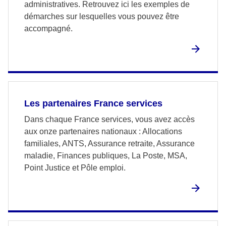
administratives. Retrouvez ici les exemples de
démarches sur lesquelles vous pouvez être
accompagné.
Les partenaires France services
Dans chaque France services, vous avez accès
aux onze partenaires nationaux : Allocations
familiales, ANTS, Assurance retraite, Assurance
maladie, Finances publiques, La Poste, MSA,
Point Justice et Pôle emploi.