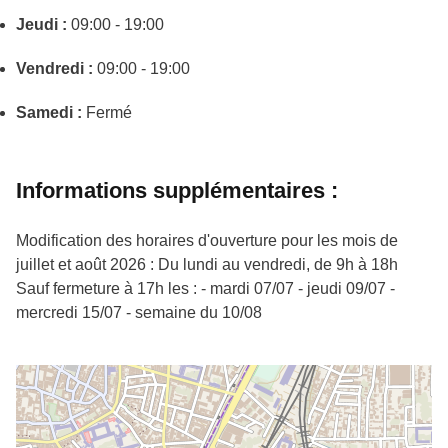
Jeudi :
09:00 - 19:00
Vendredi :
09:00 - 19:00
Samedi :
Fermé
Informations supplémentaires :
Modification des horaires d'ouverture pour les mois de
juillet et août 2026 : Du lundi au vendredi, de 9h à 18h
Sauf fermeture à 17h les : - mardi 07/07 - jeudi 09/07 -
mercredi 15/07 - semaine du 10/08