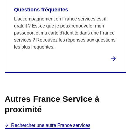
Questions fréquentes
L'accompagnement en France services est-il
gratuit ? Est-ce que je peux renouveler mon
passeport et ma carte d'identité dans une France
services ? Retrouvez les réponses aux questions
les plus fréquentes.
Autres France Service à
proximité
Rechercher une autre France services