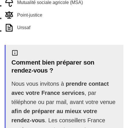
Mutualité sociale agricole (MSA)
Point-justice
Urssaf
Comment bien préparer son
rendez-vous ?
Nous vous invitons à
prendre contact
avec votre France services
, par
téléphone ou par mail, avant votre venue
afin de préparer au mieux votre
rendez-vous
. Les conseillers France