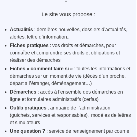
Le site vous propose :
Actualités
: dernières nouvelles, dossiers d'actualités,
alertes, lettre d’information...
Fiches pratiques
: vos droits et démarches, pour
connaître et comprendre ses droits et obligations et
réaliser des démarches
Fiches « comment faire si »
: toutes les informations et
démarches sur un moment de vie (décès d’un proche,
départ à l’étranger, déménagement…)
Démarches
: accès à l'ensemble des démarches en
ligne et formulaires administratifs (cerfas)
Outils pratiques
: annuaire de l’administration
(guichets, services et responsables), modèles de lettres
et simulateurs
Une question ?
: service de renseignement par courriel