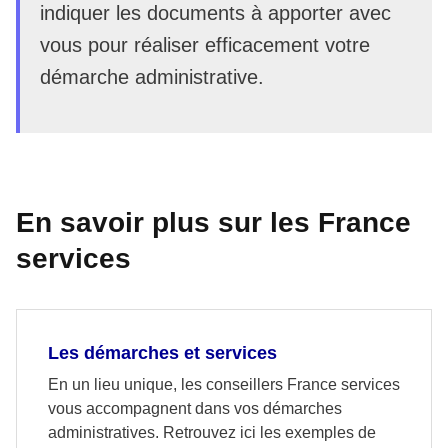
indiquer les documents à apporter avec
vous pour réaliser efficacement votre
démarche administrative.
En savoir plus sur les France
services
Les démarches et services
En un lieu unique, les conseillers France services
vous accompagnent dans vos démarches
administratives. Retrouvez ici les exemples de