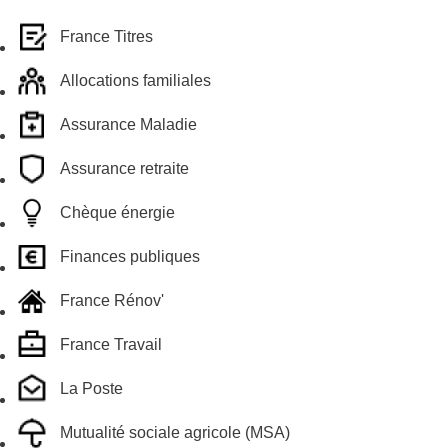
France Titres
Allocations familiales
Assurance Maladie
Assurance retraite
Chèque énergie
Finances publiques
France Rénov'
France Travail
La Poste
Mutualité sociale agricole (MSA)