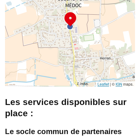
Leaflet
|
©
IGN
maps.
Les services disponibles sur
place :
Le socle commun de partenaires