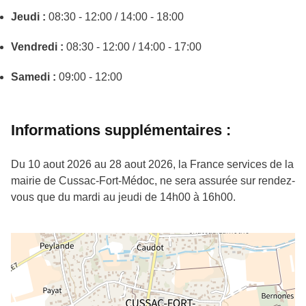
Jeudi :
08:30 - 12:00 / 14:00 - 18:00
Vendredi :
08:30 - 12:00 / 14:00 - 17:00
Samedi :
09:00 - 12:00
Informations supplémentaires :
Du 10 aout 2026 au 28 aout 2026, la France services de la
mairie de Cussac-Fort-Médoc, ne sera assurée sur rendez-
vous que du mardi au jeudi de 14h00 à 16h00.