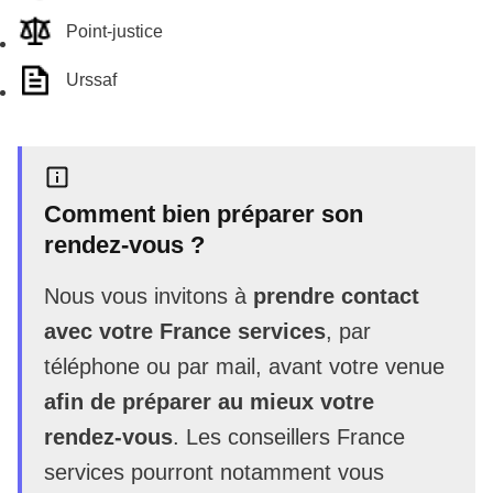
Point-justice
Urssaf
Comment bien préparer son
rendez-vous ?
Nous vous invitons à
prendre contact
avec votre France services
, par
téléphone ou par mail, avant votre venue
afin de préparer au mieux votre
rendez-vous
. Les conseillers France
services pourront notamment vous