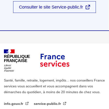
Consulter le site Service-public.fr
RÉPUBLIQUE
FRANÇAISE
Santé, famille, retraite, logement, impôts... nos conseillers France
services vous accueillent et vous accompagnent dans vos
démarches du quotidien, à moins de 20 minutes de chez vous.
info.gouv.fr
service-public.fr