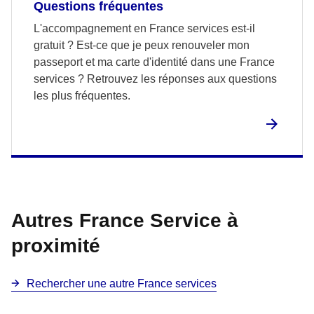
Questions fréquentes
L'accompagnement en France services est-il
gratuit ? Est-ce que je peux renouveler mon
passeport et ma carte d'identité dans une France
services ? Retrouvez les réponses aux questions
les plus fréquentes.
Autres France Service à
proximité
Rechercher une autre France services