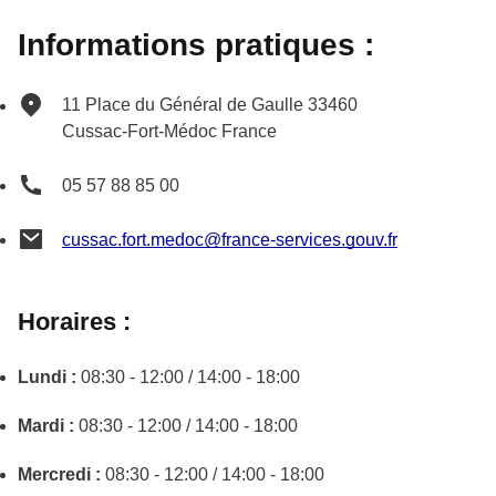
Informations pratiques :
11 Place du Général de Gaulle
33460
Cussac-Fort-Médoc
France
05 57 88 85 00
cussac.fort.medoc@france-services.gouv.fr
Horaires :
Lundi :
08:30 - 12:00 / 14:00 - 18:00
Mardi :
08:30 - 12:00 / 14:00 - 18:00
Mercredi :
08:30 - 12:00 / 14:00 - 18:00