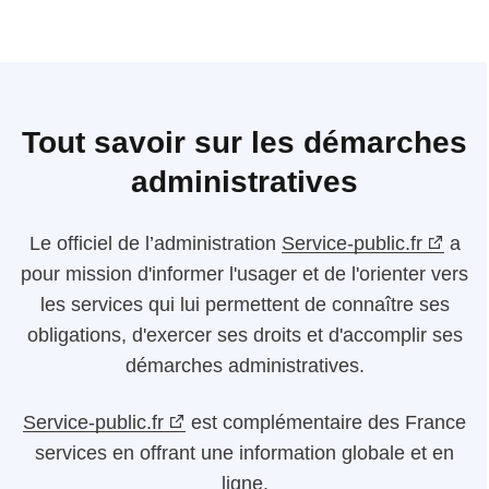
Tout savoir sur les démarches
administratives
Le
officiel de l’administration
Service-public.fr
a
pour mission d'informer l'usager et de l'orienter vers
les services qui lui permettent de connaître ses
obligations, d'exercer ses droits et d'accomplir ses
démarches administratives.
Service-public.fr
est complémentaire des France
services en offrant une information globale et en
ligne.