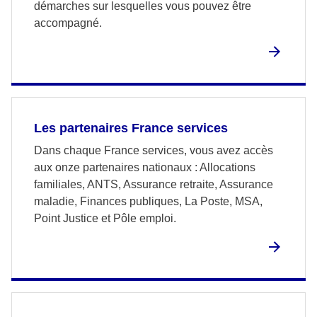
démarches sur lesquelles vous pouvez être
accompagné.
Les partenaires France services
Dans chaque France services, vous avez accès
aux onze partenaires nationaux : Allocations
familiales, ANTS, Assurance retraite, Assurance
maladie, Finances publiques, La Poste, MSA,
Point Justice et Pôle emploi.