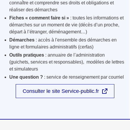
connaître et comprendre ses droits et obligations et
réaliser des démarches
Fiches « comment faire si »
: toutes les informations et
démarches sur un moment de vie (décès d’un proche,
départ à l’étranger, déménagement…)
Démarches
: accès à l'ensemble des démarches en
ligne et formulaires administratifs (cerfas)
Outils pratiques
: annuaire de l’administration
(guichets, services et responsables), modèles de lettres
et simulateurs
Une question ?
: service de renseignement par courriel
Consulter le site Service-public.fr