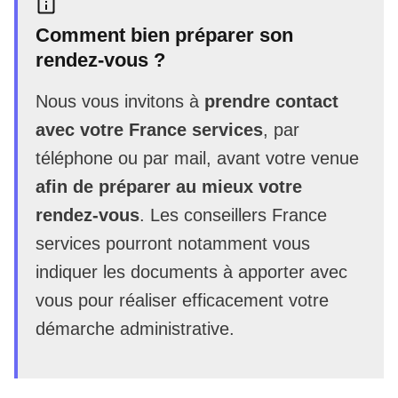
Comment bien préparer son
rendez-vous ?
Nous vous invitons à
prendre contact
avec votre France services
, par
téléphone ou par mail, avant votre venue
afin de préparer au mieux votre
rendez-vous
. Les conseillers France
services pourront notamment vous
indiquer les documents à apporter avec
vous pour réaliser efficacement votre
démarche administrative.