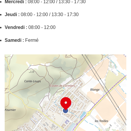
Mercredi :
08:00 - 12:00 / 13:30 - 17:30
Jeudi :
08:00 - 12:00 / 13:30 - 17:30
Vendredi :
08:00 - 12:00
Samedi :
Fermé