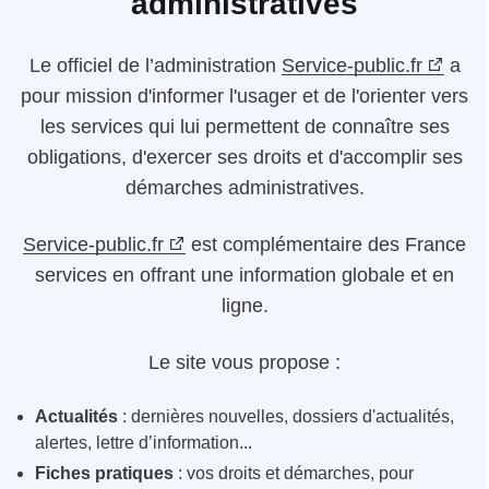
administratives
Le
officiel de l’administration
Service-public.fr
a
pour mission d'informer l'usager et de l'orienter vers
les services qui lui permettent de connaître ses
obligations, d'exercer ses droits et d'accomplir ses
démarches administratives.
Service-public.fr
est complémentaire des France
services en offrant une information globale et en
ligne.
Le site vous propose :
Actualités
: dernières nouvelles, dossiers d'actualités,
alertes, lettre d’information...
Fiches pratiques
: vos droits et démarches, pour