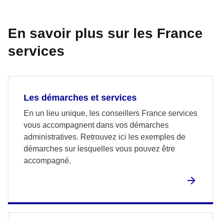
En savoir plus sur les France
services
Les démarches et services
En un lieu unique, les conseillers France services
vous accompagnent dans vos démarches
administratives. Retrouvez ici les exemples de
démarches sur lesquelles vous pouvez être
accompagné.