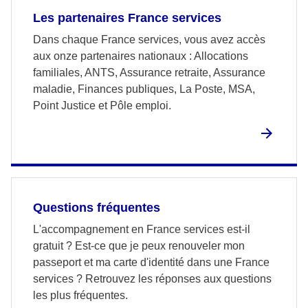
Les partenaires France services
Dans chaque France services, vous avez accès
aux onze partenaires nationaux : Allocations
familiales, ANTS, Assurance retraite, Assurance
maladie, Finances publiques, La Poste, MSA,
Point Justice et Pôle emploi.
Questions fréquentes
L'accompagnement en France services est-il
gratuit ? Est-ce que je peux renouveler mon
passeport et ma carte d'identité dans une France
services ? Retrouvez les réponses aux questions
les plus fréquentes.