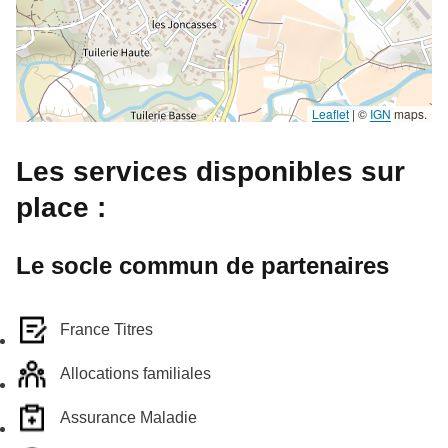
Leaflet
|
©
IGN
maps.
Les services disponibles sur
place :
Le socle commun de partenaires
France Titres
Allocations familiales
Assurance Maladie