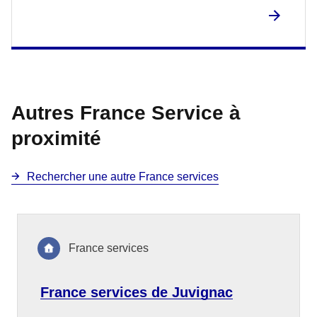
Autres France Service à
proximité
Rechercher une autre France services
France services
France services de Juvignac