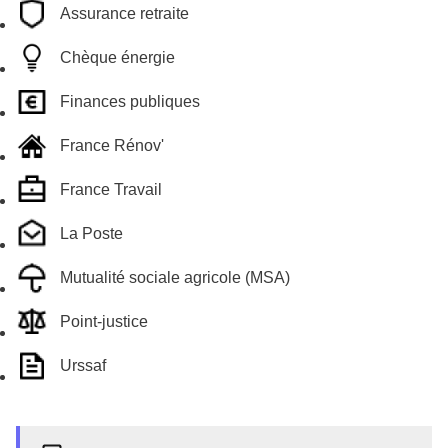
Assurance retraite
Chèque énergie
Finances publiques
France Rénov'
France Travail
La Poste
Mutualité sociale agricole (MSA)
Point-justice
Urssaf