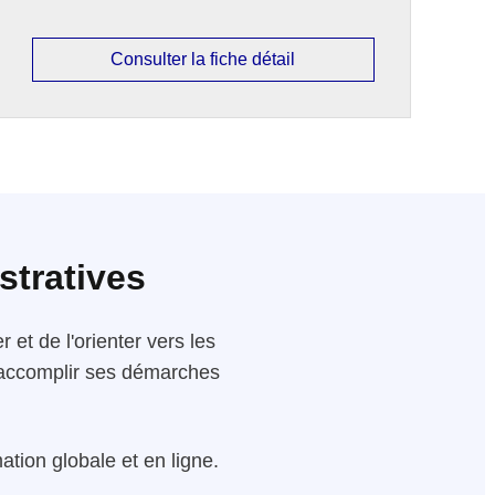
Consulter la fiche détail
stratives
 et de l'orienter vers les
 d'accomplir ses démarches
tion globale et en ligne.