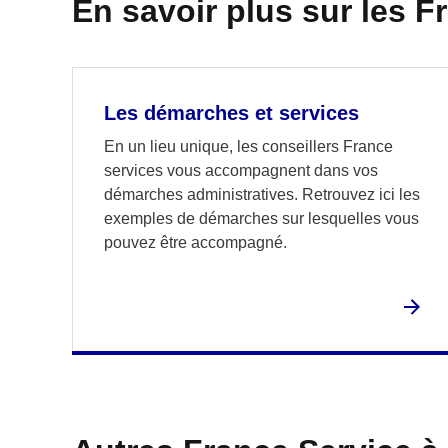
En savoir plus sur les F
Les démarches et services
En un lieu unique, les conseillers France
services vous accompagnent dans vos
démarches administratives. Retrouvez ici les
exemples de démarches sur lesquelles vous
pouvez être accompagné.