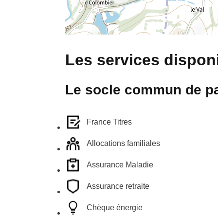
Les services disponi
Le socle commun de pa
France Titres
Allocations familiales
Assurance Maladie
Assurance retraite
Chèque énergie