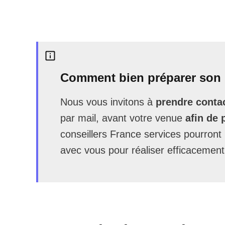
Comment bien préparer son 
Nous vous invitons à
prendre contac
par mail, avant votre venue
afin de 
conseillers France services pourron
avec vous pour réaliser efficacement