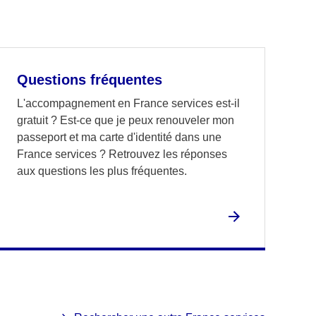
Questions fréquentes
L'accompagnement en France services est-il
gratuit ? Est-ce que je peux renouveler mon
passeport et ma carte d'identité dans une
France services ? Retrouvez les réponses
aux questions les plus fréquentes.