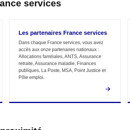
rance services
Les partenaires France services
Dans chaque France services, vous avez
accès aux onze partenaires nationaux :
Allocations familiales, ANTS, Assurance
retraite, Assurance maladie, Finances
publiques, La Poste, MSA, Point Justice et
Pôle emploi.