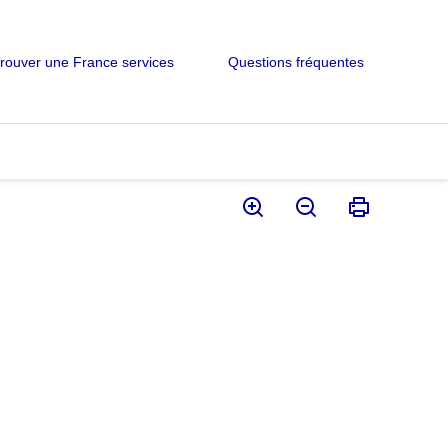
rouver une France services
Questions fréquentes