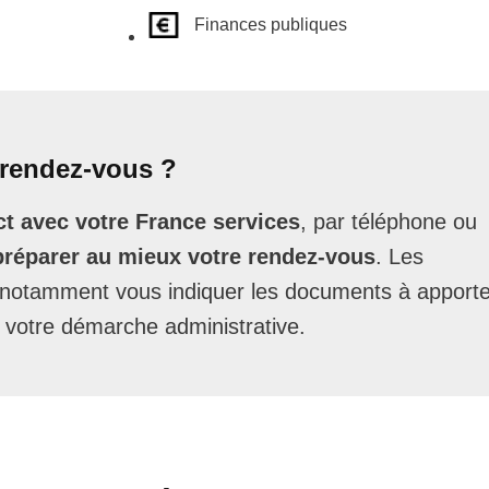
Finances publiques
rendez-vous ?
t avec votre France services
, par téléphone ou
préparer au mieux votre rendez-vous
. Les
t notamment vous indiquer les documents à apporte
 votre démarche administrative.