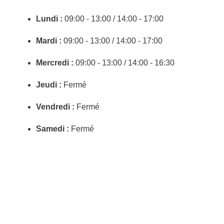
Lundi :
09:00 - 13:00 / 14:00 - 17:00
Mardi :
09:00 - 13:00 / 14:00 - 17:00
Mercredi :
09:00 - 13:00 / 14:00 - 16:30
Jeudi :
Fermé
Vendredi :
Fermé
Samedi :
Fermé