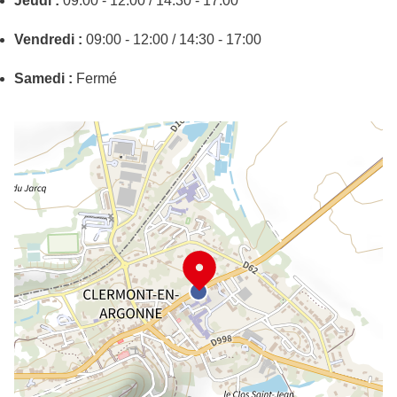
Jeudi :
09:00 - 12:00 / 14:30 - 17:00
Vendredi :
09:00 - 12:00 / 14:30 - 17:00
Samedi :
Fermé