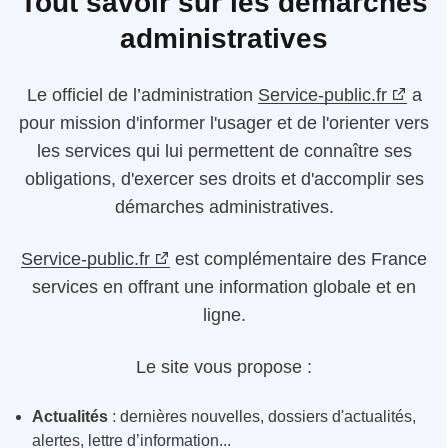
Tout savoir sur les démarches
administratives
Le
officiel de l’administration
Service-public.fr
a
pour mission d'informer l'usager et de l'orienter vers
les services qui lui permettent de connaître ses
obligations, d'exercer ses droits et d'accomplir ses
démarches administratives.
Service-public.fr
est complémentaire des France
services en offrant une information globale et en
ligne.
Le site vous propose :
Actualités
: dernières nouvelles, dossiers d'actualités,
alertes, lettre d’information...