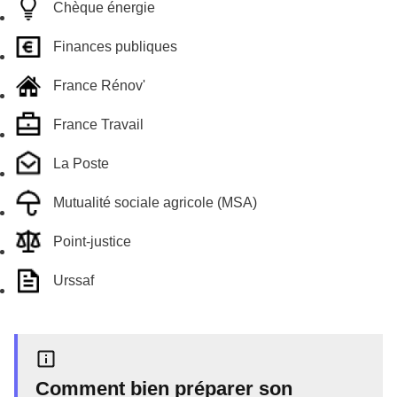
Chèque énergie
Finances publiques
France Rénov'
France Travail
La Poste
Mutualité sociale agricole (MSA)
Point-justice
Urssaf
Comment bien préparer son