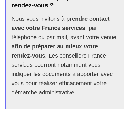
rendez-vous ?
Nous vous invitons à
prendre contact
avec votre France services
, par
téléphone ou par mail, avant votre venue
afin de préparer au mieux votre
rendez-vous
. Les conseillers France
services pourront notamment vous
indiquer les documents à apporter avec
vous pour réaliser efficacement votre
démarche administrative.