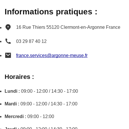
Informations pratiques :
16 Rue Thiers
55120
Clermont-en-Argonne
France
03 29 87 40 12
france.services@argonne-meuse.fr
Horaires :
Lundi :
09:00 - 12:00 / 14:30 - 17:00
Mardi :
09:00 - 12:00 / 14:30 - 17:00
Mercredi :
09:00 - 12:00