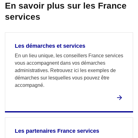
En savoir plus sur les France
services
Les démarches et services
En un lieu unique, les conseillers France services
vous accompagnent dans vos démarches
administratives. Retrouvez ici les exemples de
démarches sur lesquelles vous pouvez être
accompagné.
Les partenaires France services