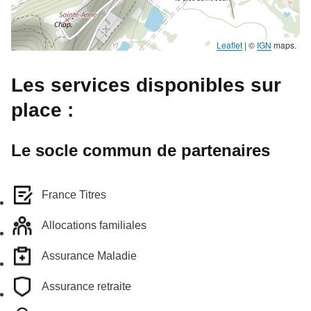
Leaflet
|
©
IGN
maps.
Les services disponibles sur
place :
Le socle commun de partenaires
France Titres
Allocations familiales
Assurance Maladie
Assurance retraite