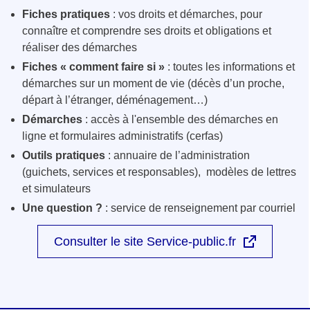
Fiches pratiques
: vos droits et démarches, pour
connaître et comprendre ses droits et obligations et
réaliser des démarches
Fiches « comment faire si »
: toutes les informations et
démarches sur un moment de vie (décès d’un proche,
départ à l’étranger, déménagement…)
Démarches
: accès à l'ensemble des démarches en
ligne et formulaires administratifs (cerfas)
Outils pratiques
: annuaire de l’administration
(guichets, services et responsables), modèles de lettres
et simulateurs
Une question ?
: service de renseignement par courriel
Consulter le site Service-public.fr