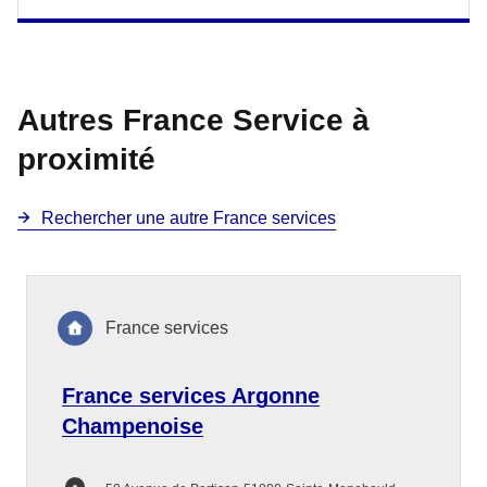
Autres France Service à
proximité
Rechercher une autre France services
France services
France services Argonne
Champenoise