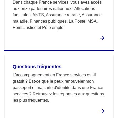
Dans chaque France services, vous avez accès
aux onze partenaires nationaux : Allocations
familiales, ANTS, Assurance retraite, Assurance
maladie, Finances publiques, La Poste, MSA,
Point Justice et Pôle emploi.
Questions fréquentes
L'accompagnement en France services est-il
gratuit ? Est-ce que je peux renouveler mon
passeport et ma carte d'identité dans une France
services ? Retrouvez les réponses aux questions
les plus fréquentes.