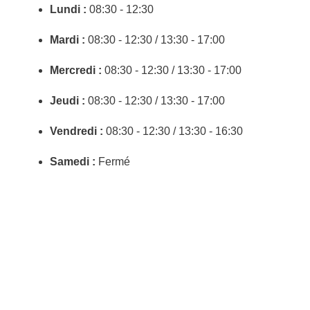
Lundi :
08:30 - 12:30
Mardi :
08:30 - 12:30 / 13:30 - 17:00
Mercredi :
08:30 - 12:30 / 13:30 - 17:00
Jeudi :
08:30 - 12:30 / 13:30 - 17:00
Vendredi :
08:30 - 12:30 / 13:30 - 16:30
Samedi :
Fermé