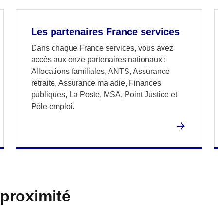
Les partenaires France services
Dans chaque France services, vous avez
accès aux onze partenaires nationaux :
Allocations familiales, ANTS, Assurance
retraite, Assurance maladie, Finances
publiques, La Poste, MSA, Point Justice et
Pôle emploi.
 proximité