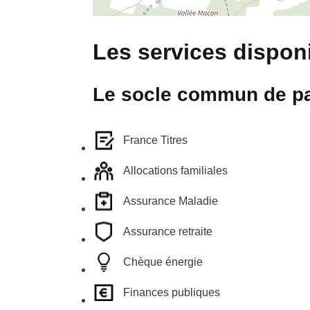
Les services disponi
Le socle commun de pa
France Titres
Allocations familiales
Assurance Maladie
Assurance retraite
Chèque énergie
Finances publiques