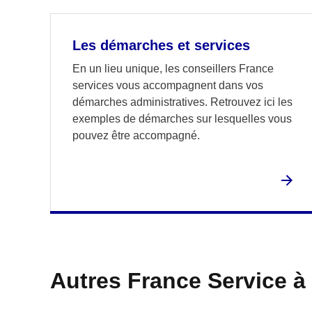
Les démarches et services
En un lieu unique, les conseillers France
services vous accompagnent dans vos
démarches administratives. Retrouvez ici les
exemples de démarches sur lesquelles vous
pouvez être accompagné.
Autres France Service à