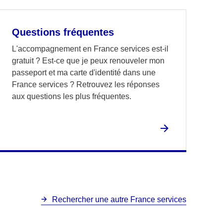
Questions fréquentes
L'accompagnement en France services est-il
gratuit ? Est-ce que je peux renouveler mon
passeport et ma carte d'identité dans une
France services ? Retrouvez les réponses
aux questions les plus fréquentes.
Rechercher une autre France services