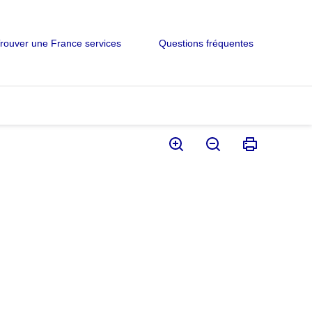
rouver une France services
Questions fréquentes