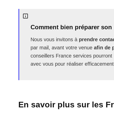
Comment bien préparer son 
Nous vous invitons à
prendre contac
par mail, avant votre venue
afin de 
conseillers France services pourron
avec vous pour réaliser efficacement
En savoir plus sur les F