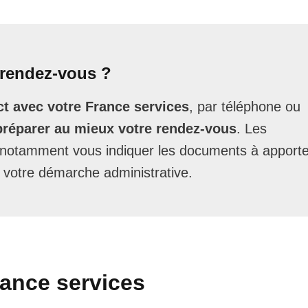
rendez-vous ?
t avec votre France services
, par téléphone ou
préparer au mieux votre rendez-vous
. Les
t notamment vous indiquer les documents à apporte
 votre démarche administrative.
rance services