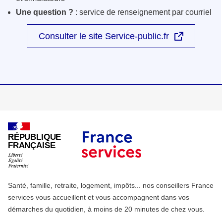
Une question ?
: service de renseignement par courriel
Consulter le site Service-public.fr
RÉPUBLIQUE
FRANÇAISE
Santé, famille, retraite, logement, impôts... nos conseillers France
services vous accueillent et vous accompagnent dans vos
démarches du quotidien, à moins de 20 minutes de chez vous.