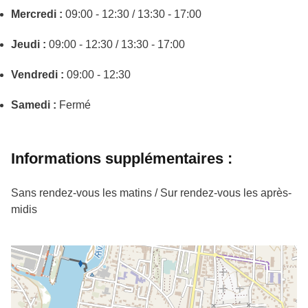
Mercredi :
09:00 - 12:30 / 13:30 - 17:00
Jeudi :
09:00 - 12:30 / 13:30 - 17:00
Vendredi :
09:00 - 12:30
Samedi :
Fermé
Informations supplémentaires :
Sans rendez-vous les matins / Sur rendez-vous les après-
midis