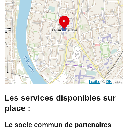
Leaflet
|
©
IGN
maps.
Les services disponibles sur
place :
Le socle commun de partenaires