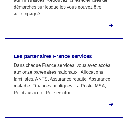
administratives. Retrouvez ici les exemples de
démarches sur lesquelles vous pouvez être
accompagné.
Les partenaires France services
Dans chaque France services, vous avez accès
aux onze partenaires nationaux : Allocations
familiales, ANTS, Assurance retraite, Assurance
maladie, Finances publiques, La Poste, MSA,
Point Justice et Pôle emploi.