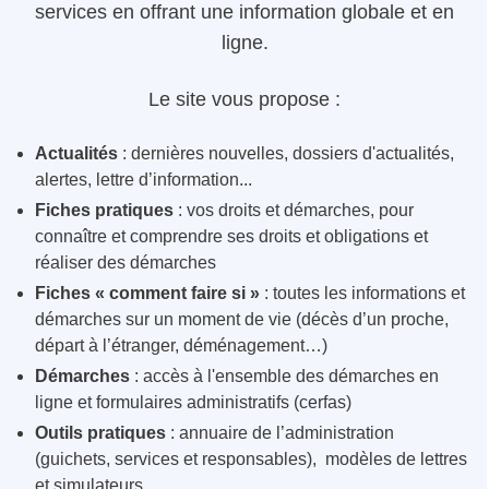
services en offrant une information globale et en
ligne.
Le site vous propose :
Actualités
: dernières nouvelles, dossiers d'actualités,
alertes, lettre d’information...
Fiches pratiques
: vos droits et démarches, pour
connaître et comprendre ses droits et obligations et
réaliser des démarches
Fiches « comment faire si »
: toutes les informations et
démarches sur un moment de vie (décès d’un proche,
départ à l’étranger, déménagement…)
Démarches
: accès à l'ensemble des démarches en
ligne et formulaires administratifs (cerfas)
Outils pratiques
: annuaire de l’administration
(guichets, services et responsables), modèles de lettres
et simulateurs