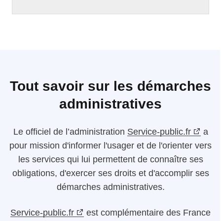
Tout savoir sur les démarches
administratives
Le
officiel de l’administration
Service-public.fr
a
pour mission d'informer l'usager et de l'orienter vers
les services qui lui permettent de connaître ses
obligations, d'exercer ses droits et d'accomplir ses
démarches administratives.
Service-public.fr
est complémentaire des France