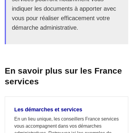
indiquer les documents à apporter avec
vous pour réaliser efficacement votre
démarche administrative.
En savoir plus sur les France
services
Les démarches et services
En un lieu unique, les conseillers France services
vous accompagnent dans vos démarches