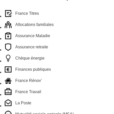
France Titres
Allocations familiales
Assurance Maladie
Assurance retraite
Chèque énergie
Finances publiques
France Rénov'
France Travail
La Poste