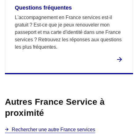
Questions fréquentes
L'accompagnement en France services est-il
gratuit ? Est-ce que je peux renouveler mon
passeport et ma carte d'identité dans une France
services ? Retrouvez les réponses aux questions
les plus fréquentes.
Autres France Service à
proximité
Rechercher une autre France services