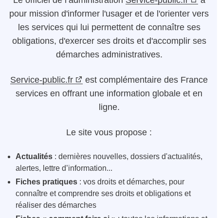
Le
officiel de l’administration
Service-public.fr
a
pour mission d'informer l'usager et de l'orienter vers
les services qui lui permettent de connaître ses
obligations, d'exercer ses droits et d'accomplir ses
démarches administratives.
Service-public.fr
est complémentaire des France
services en offrant une information globale et en
ligne.
Le site vous propose :
Actualités
: dernières nouvelles, dossiers d'actualités,
alertes, lettre d’information...
Fiches pratiques
: vos droits et démarches, pour
connaître et comprendre ses droits et obligations et
réaliser des démarches