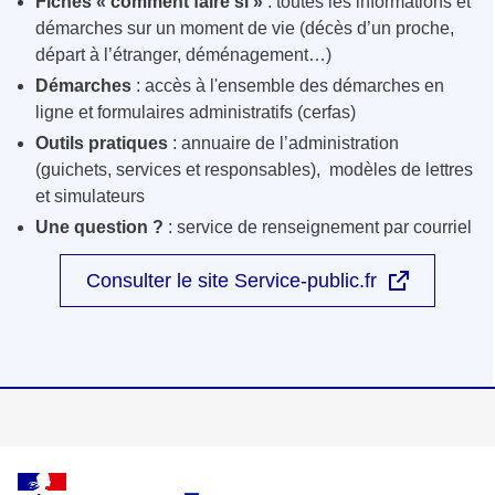
Fiches « comment faire si »
: toutes les informations et
démarches sur un moment de vie (décès d’un proche,
départ à l’étranger, déménagement…)
Démarches
: accès à l'ensemble des démarches en
ligne et formulaires administratifs (cerfas)
Outils pratiques
: annuaire de l’administration
(guichets, services et responsables), modèles de lettres
et simulateurs
Une question ?
: service de renseignement par courriel
Consulter le site Service-public.fr