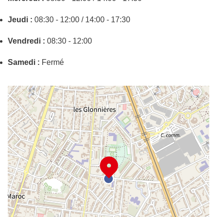
Jeudi :
08:30 - 12:00 / 14:00 - 17:30
Vendredi :
08:30 - 12:00
Samedi :
Fermé