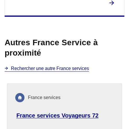
Autres France Service à
proximité
Rechercher une autre France services
France services
France services Voyageurs 72