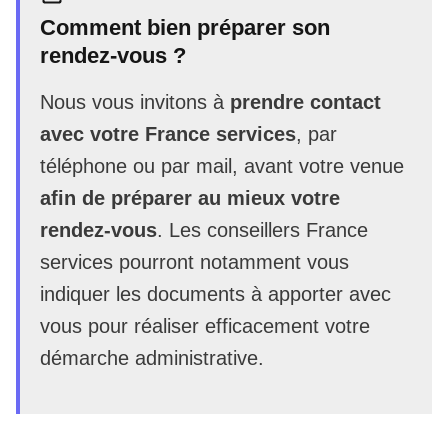
Comment bien préparer son
rendez-vous ?
Nous vous invitons à
prendre contact
avec votre France services
, par
téléphone ou par mail, avant votre venue
afin de préparer au mieux votre
rendez-vous
. Les conseillers France
services pourront notamment vous
indiquer les documents à apporter avec
vous pour réaliser efficacement votre
démarche administrative.