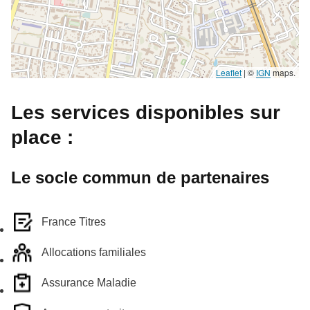
Leaflet
|
©
IGN
maps.
Les services disponibles sur
place :
Le socle commun de partenaires
France Titres
Allocations familiales
Assurance Maladie