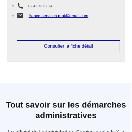
02 43 76 62 24
france.services.mpt@gmail.com
Consulter la fiche détail
Tout savoir sur les démarches
administratives