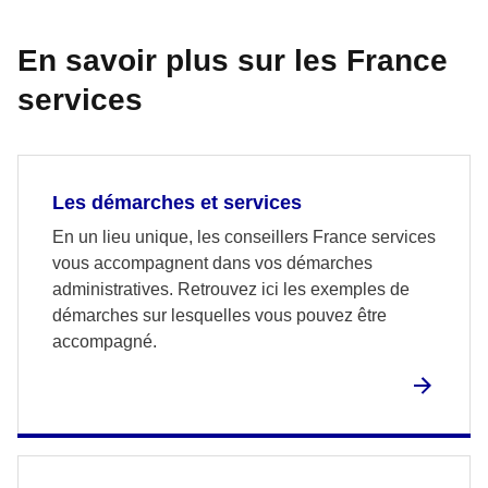
En savoir plus sur les France
services
Les démarches et services
En un lieu unique, les conseillers France services
vous accompagnent dans vos démarches
administratives. Retrouvez ici les exemples de
démarches sur lesquelles vous pouvez être
accompagné.