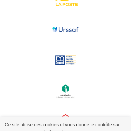
Ce site utilise des cookies et vous donne le contrôle sur