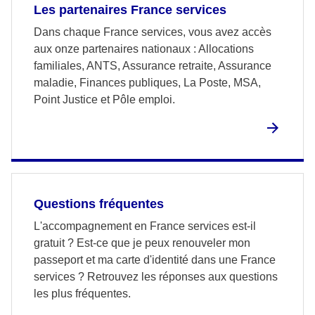
Les partenaires France services
Dans chaque France services, vous avez accès
aux onze partenaires nationaux : Allocations
familiales, ANTS, Assurance retraite, Assurance
maladie, Finances publiques, La Poste, MSA,
Point Justice et Pôle emploi.
Questions fréquentes
L'accompagnement en France services est-il
gratuit ? Est-ce que je peux renouveler mon
passeport et ma carte d'identité dans une France
services ? Retrouvez les réponses aux questions
les plus fréquentes.