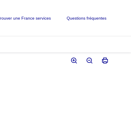
rouver une France services
Questions fréquentes