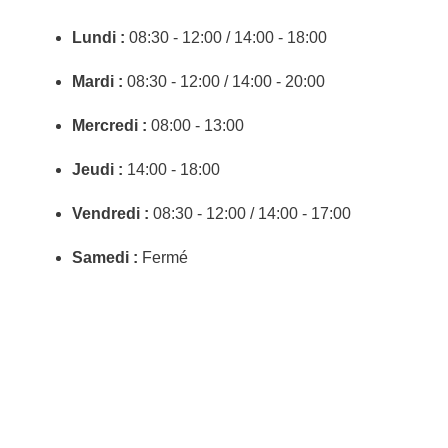
Lundi :
08:30 - 12:00 / 14:00 - 18:00
Mardi :
08:30 - 12:00 / 14:00 - 20:00
Mercredi :
08:00 - 13:00
Jeudi :
14:00 - 18:00
Vendredi :
08:30 - 12:00 / 14:00 - 17:00
Samedi :
Fermé