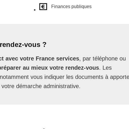
Finances publiques
rendez-vous ?
t avec votre France services
, par téléphone ou
préparer au mieux votre rendez-vous
. Les
t notamment vous indiquer les documents à apporte
 votre démarche administrative.