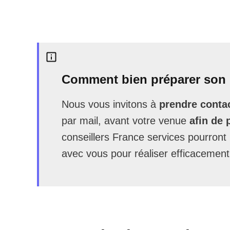
Comment bien préparer son 
Nous vous invitons à
prendre contac
par mail, avant votre venue
afin de 
conseillers France services pourron
avec vous pour réaliser efficacement