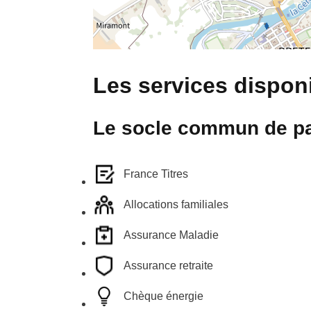
Les services disponi
Le socle commun de pa
France Titres
Allocations familiales
Assurance Maladie
Assurance retraite
Chèque énergie