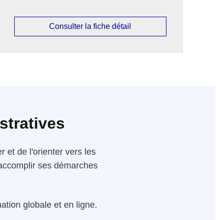
Consulter la fiche détail
stratives
 et de l'orienter vers les
 d'accomplir ses démarches
tion globale et en ligne.