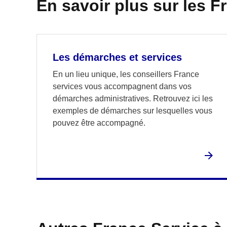
En savoir plus sur les F
Les démarches et services
En un lieu unique, les conseillers France
services vous accompagnent dans vos
démarches administratives. Retrouvez ici les
exemples de démarches sur lesquelles vous
pouvez être accompagné.