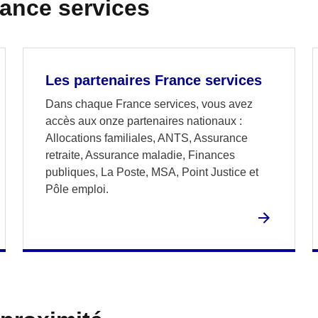
rance services
Les partenaires France services
Dans chaque France services, vous avez
accès aux onze partenaires nationaux :
Allocations familiales, ANTS, Assurance
retraite, Assurance maladie, Finances
publiques, La Poste, MSA, Point Justice et
Pôle emploi.