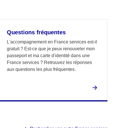
Questions fréquentes
L'accompagnement en France services est-il
gratuit ? Est-ce que je peux renouveler mon
passeport et ma carte d'identité dans une
France services ? Retrouvez les réponses
aux questions les plus fréquentes.