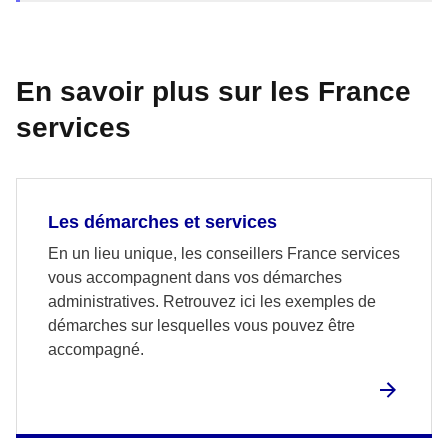
En savoir plus sur les France
services
Les démarches et services
En un lieu unique, les conseillers France services
vous accompagnent dans vos démarches
administratives. Retrouvez ici les exemples de
démarches sur lesquelles vous pouvez être
accompagné.