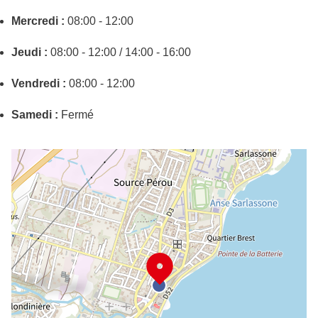
Mercredi :
08:00 - 12:00
Jeudi :
08:00 - 12:00 / 14:00 - 16:00
Vendredi :
08:00 - 12:00
Samedi :
Fermé