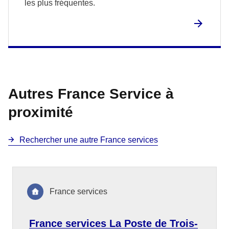
les plus fréquentes.
Autres France Service à
proximité
Rechercher une autre France services
France services
France services La Poste de Trois-