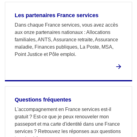
Les partenaires France services
Dans chaque France services, vous avez accès
aux onze partenaires nationaux : Allocations
familiales, ANTS, Assurance retraite, Assurance
maladie, Finances publiques, La Poste, MSA,
Point Justice et Pôle emploi.
Questions fréquentes
L'accompagnement en France services est-il
gratuit ? Est-ce que je peux renouveler mon
passeport et ma carte d'identité dans une France
services ? Retrouvez les réponses aux questions