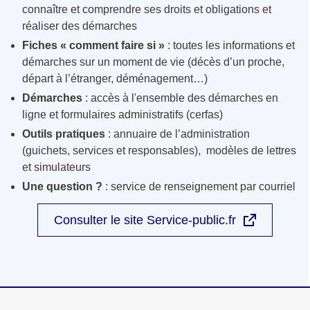
connaître et comprendre ses droits et obligations et
réaliser des démarches
Fiches « comment faire si »
: toutes les informations et
démarches sur un moment de vie (décès d’un proche,
départ à l’étranger, déménagement…)
Démarches
: accès à l'ensemble des démarches en
ligne et formulaires administratifs (cerfas)
Outils pratiques
: annuaire de l’administration
(guichets, services et responsables), modèles de lettres
et simulateurs
Une question ?
: service de renseignement par courriel
Consulter le site Service-public.fr