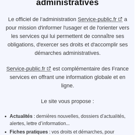
administratives
Le
officiel de l’administration
Service-public.fr
a
pour mission d'informer l'usager et de l'orienter vers
les services qui lui permettent de connaître ses
obligations, d'exercer ses droits et d'accomplir ses
démarches administratives.
Service-public.fr
est complémentaire des France
services en offrant une information globale et en
ligne.
Le site vous propose :
Actualités
: dernières nouvelles, dossiers d'actualités,
alertes, lettre d’information...
Fiches pratiques
: vos droits et démarches, pour