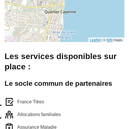
Leaflet
|
©
IGN
maps.
Les services disponibles sur
place :
Le socle commun de partenaires
France Titres
Allocations familiales
Assurance Maladie