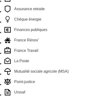
Assurance retraite
Chèque énergie
Finances publiques
France Rénov'
France Travail
La Poste
Mutualité sociale agricole (MSA)
Point-justice
Urssaf