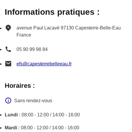
Informations pratiques :
avenue Paul Lacavé
97130
Capesterre-Belle-Eau
France
05 90 99 98 84
efs@capesterrebelleeau.fr
Horaires :
Sans rendez-vous
Lundi :
08:00 - 12:00 / 14:00 - 16:00
Mardi :
08:00 - 12:00 / 14:00 - 16:00