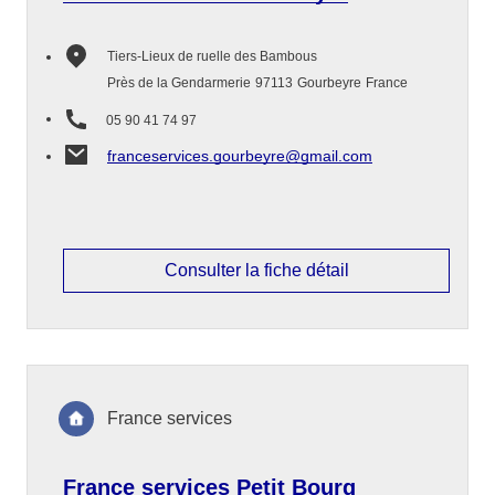
Tiers-Lieux de ruelle des Bambous
Près de la Gendarmerie
97113
Gourbeyre
France
05 90 41 74 97
franceservices.gourbeyre@gmail.com
Consulter la fiche détail
France services
France services Petit Bourg