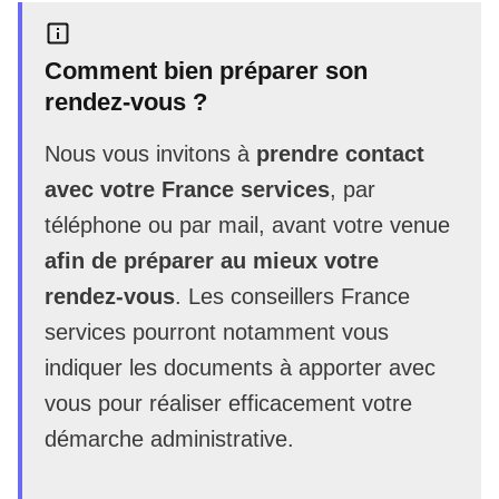
Comment bien préparer son
rendez-vous ?
Nous vous invitons à
prendre contact
avec votre France services
, par
téléphone ou par mail, avant votre venue
afin de préparer au mieux votre
rendez-vous
. Les conseillers France
services pourront notamment vous
indiquer les documents à apporter avec
vous pour réaliser efficacement votre
démarche administrative.