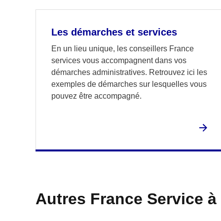
Les démarches et services
En un lieu unique, les conseillers France
services vous accompagnent dans vos
démarches administratives. Retrouvez ici les
exemples de démarches sur lesquelles vous
pouvez être accompagné.
Autres France Service à