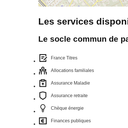
Les services disponi
Le socle commun de pa
France Titres
Allocations familiales
Assurance Maladie
Assurance retraite
Chèque énergie
Finances publiques