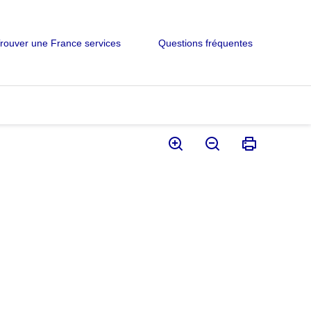
rouver une France services
Questions fréquentes