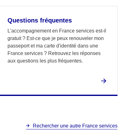
Questions fréquentes
L'accompagnement en France services est-il
gratuit ? Est-ce que je peux renouveler mon
passeport et ma carte d'identité dans une
France services ? Retrouvez les réponses
aux questions les plus fréquentes.
Rechercher une autre France services