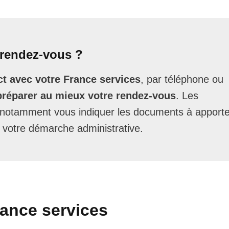
rendez-vous ?
t avec votre France services
, par téléphone ou
préparer au mieux votre rendez-vous
. Les
t notamment vous indiquer les documents à apporte
 votre démarche administrative.
rance services