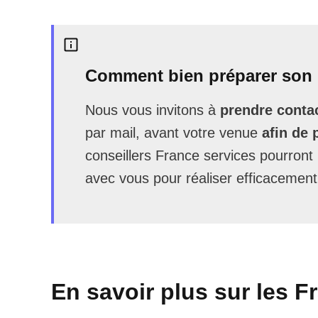
Comment bien préparer son 
Nous vous invitons à
prendre contac
par mail, avant votre venue
afin de 
conseillers France services pourron
avec vous pour réaliser efficacement
En savoir plus sur les F