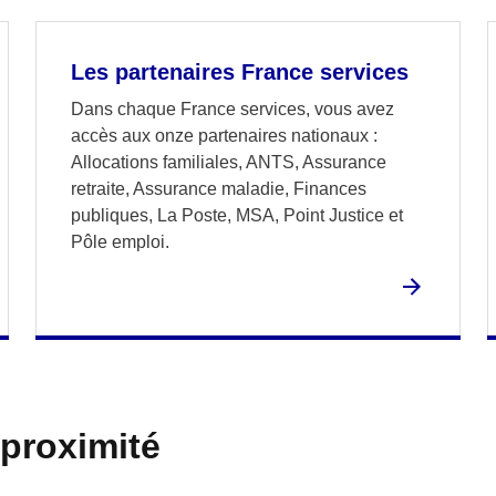
Les partenaires France services
Dans chaque France services, vous avez
accès aux onze partenaires nationaux :
Allocations familiales, ANTS, Assurance
retraite, Assurance maladie, Finances
publiques, La Poste, MSA, Point Justice et
Pôle emploi.
 proximité