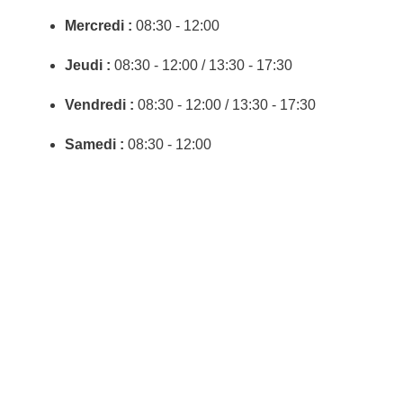
Mercredi :
08:30 - 12:00
Jeudi :
08:30 - 12:00 / 13:30 - 17:30
Vendredi :
08:30 - 12:00 / 13:30 - 17:30
Samedi :
08:30 - 12:00