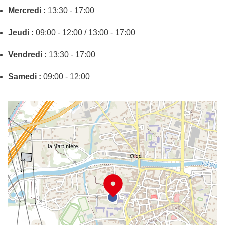
Mercredi :
13:30 - 17:00
Jeudi :
09:00 - 12:00 / 13:00 - 17:00
Vendredi :
13:30 - 17:00
Samedi :
09:00 - 12:00