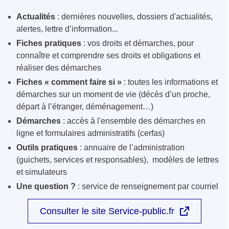
Actualités
: dernières nouvelles, dossiers d'actualités,
alertes, lettre d’information...
Fiches pratiques
: vos droits et démarches, pour
connaître et comprendre ses droits et obligations et
réaliser des démarches
Fiches « comment faire si »
: toutes les informations et
démarches sur un moment de vie (décès d’un proche,
départ à l’étranger, déménagement…)
Démarches
: accès à l'ensemble des démarches en
ligne et formulaires administratifs (cerfas)
Outils pratiques
: annuaire de l’administration
(guichets, services et responsables), modèles de lettres
et simulateurs
Une question ?
: service de renseignement par courriel
Consulter le site Service-public.fr