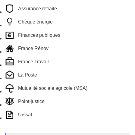
Assurance retraite
Chèque énergie
Finances publiques
France Rénov'
France Travail
La Poste
Mutualité sociale agricole (MSA)
Point-justice
Urssaf