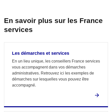
En savoir plus sur les France
services
Les démarches et services
En un lieu unique, les conseillers France services
vous accompagnent dans vos démarches
administratives. Retrouvez ici les exemples de
démarches sur lesquelles vous pouvez être
accompagné.