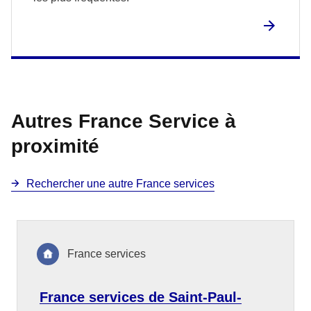
Autres France Service à
proximité
Rechercher une autre France services
France services
France services de Saint-Paul-