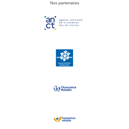
Nos partenaires