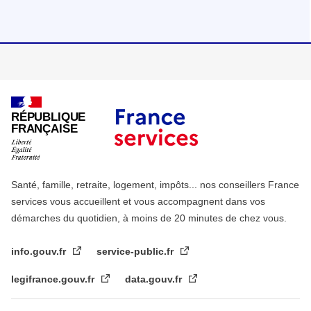
RÉPUBLIQUE
FRANÇAISE
Santé, famille, retraite, logement, impôts... nos conseillers France
services vous accueillent et vous accompagnent dans vos
démarches du quotidien, à moins de 20 minutes de chez vous.
info.gouv.fr
service-public.fr
legifrance.gouv.fr
data.gouv.fr