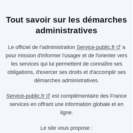
Tout savoir sur les démarches
administratives
Le
officiel de l’administration
Service-public.fr
a
pour mission d'informer l'usager et de l'orienter vers
les services qui lui permettent de connaître ses
obligations, d'exercer ses droits et d'accomplir ses
démarches administratives.
Service-public.fr
est complémentaire des France
services en offrant une information globale et en
ligne.
Le site vous propose :