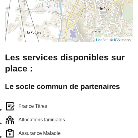
Leaflet
|
©
IGN
maps.
Les services disponibles sur
place :
Le socle commun de partenaires
France Titres
Allocations familiales
Assurance Maladie