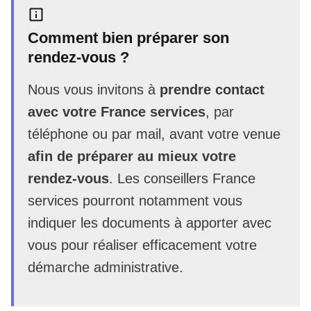
Comment bien préparer son
rendez-vous ?
Nous vous invitons à
prendre contact
avec votre France services
, par
téléphone ou par mail, avant votre venue
afin de préparer au mieux votre
rendez-vous
. Les conseillers France
services pourront notamment vous
indiquer les documents à apporter avec
vous pour réaliser efficacement votre
démarche administrative.