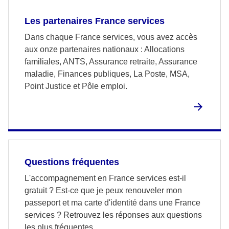
Les partenaires France services
Dans chaque France services, vous avez accès
aux onze partenaires nationaux : Allocations
familiales, ANTS, Assurance retraite, Assurance
maladie, Finances publiques, La Poste, MSA,
Point Justice et Pôle emploi.
Questions fréquentes
L'accompagnement en France services est-il
gratuit ? Est-ce que je peux renouveler mon
passeport et ma carte d'identité dans une France
services ? Retrouvez les réponses aux questions
les plus fréquentes.