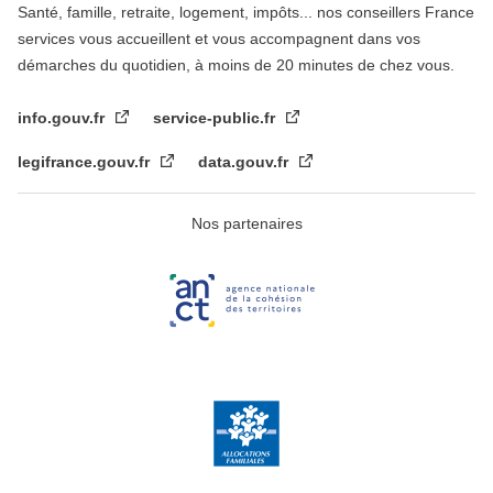
Santé, famille, retraite, logement, impôts... nos conseillers France
services vous accueillent et vous accompagnent dans vos
démarches du quotidien, à moins de 20 minutes de chez vous.
info.gouv.fr
service-public.fr
legifrance.gouv.fr
data.gouv.fr
Nos partenaires