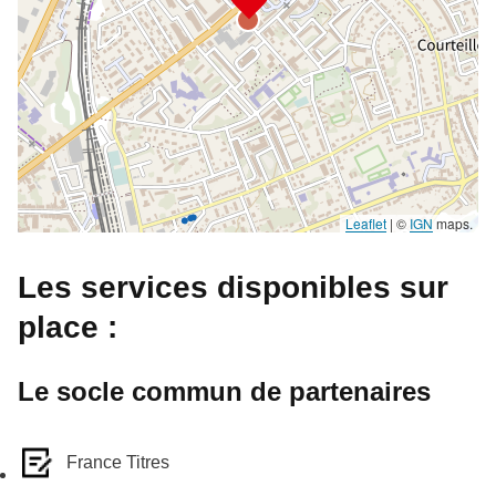
Leaflet
|
©
IGN
maps.
Les services disponibles sur
place :
Le socle commun de partenaires
France Titres