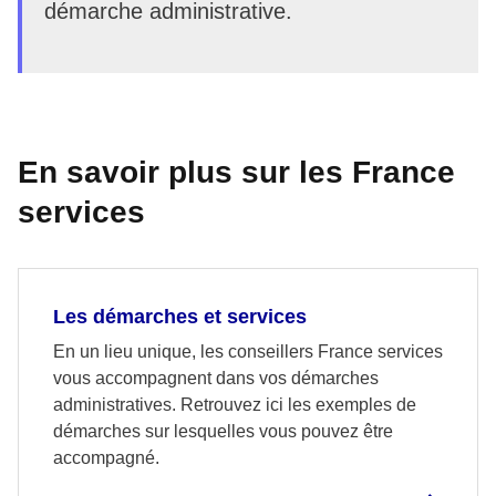
démarche administrative.
En savoir plus sur les France
services
Les démarches et services
En un lieu unique, les conseillers France services
vous accompagnent dans vos démarches
administratives. Retrouvez ici les exemples de
démarches sur lesquelles vous pouvez être
accompagné.