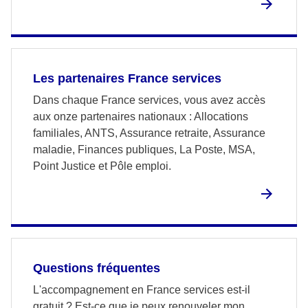
Les partenaires France services
Dans chaque France services, vous avez accès
aux onze partenaires nationaux : Allocations
familiales, ANTS, Assurance retraite, Assurance
maladie, Finances publiques, La Poste, MSA,
Point Justice et Pôle emploi.
Questions fréquentes
L'accompagnement en France services est-il
gratuit ? Est-ce que je peux renouveler mon