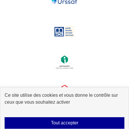
Ce site utilise des cookies et vous donne le contrôle sur
ceux que vous souhaitez activer
Tout accepter