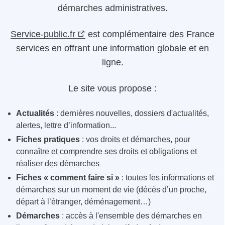
démarches administratives.
Service-public.fr
est complémentaire des France
services en offrant une information globale et en
ligne.
Le site vous propose :
Actualités
: dernières nouvelles, dossiers d'actualités,
alertes, lettre d’information...
Fiches pratiques
: vos droits et démarches, pour
connaître et comprendre ses droits et obligations et
réaliser des démarches
Fiches « comment faire si »
: toutes les informations et
démarches sur un moment de vie (décès d’un proche,
départ à l’étranger, déménagement…)
Démarches
: accès à l'ensemble des démarches en