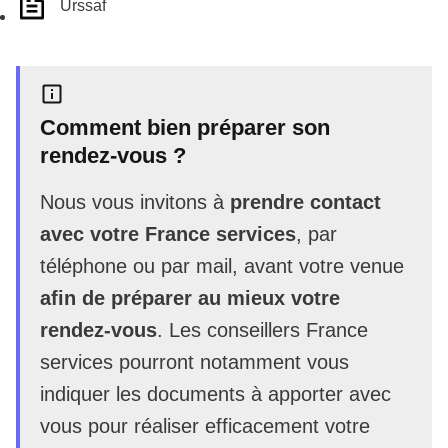
Urssaf
Comment bien préparer son
rendez-vous ?
Nous vous invitons à
prendre contact
avec votre France services
, par
téléphone ou par mail, avant votre venue
afin de préparer au mieux votre
rendez-vous
. Les conseillers France
services pourront notamment vous
indiquer les documents à apporter avec
vous pour réaliser efficacement votre