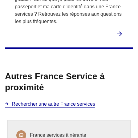
passeport et ma carte d'identité dans une France
services ? Retrouvez les réponses aux questions
les plus fréquentes.
Autres France Service à
proximité
Rechercher une autre France services
France services itinérante