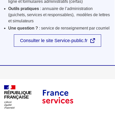
ligne et formulaires administratifs (cerfas)
Outils pratiques
: annuaire de l’administration
(guichets, services et responsables), modèles de lettres
et simulateurs
Une question ?
: service de renseignement par courriel
Consulter le site Service-public.fr
RÉPUBLIQUE
FRANÇAISE