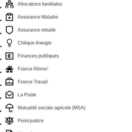
Allocations familiales
Assurance Maladie
Assurance retraite
Chèque énergie
Finances publiques
France Rénov'
France Travail
La Poste
Mutualité sociale agricole (MSA)
Point-justice