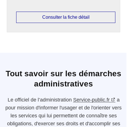
Consulter la fiche détail
Tout savoir sur les démarches
administratives
Le
officiel de l’administration
Service-public.fr
a
pour mission d'informer l'usager et de l'orienter vers
les services qui lui permettent de connaître ses
obligations, d'exercer ses droits et d'accomplir ses