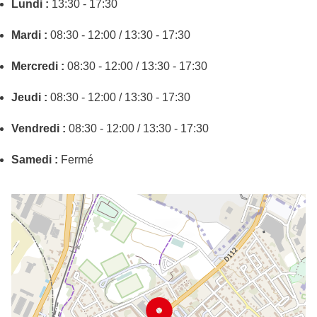
Lundi :
13:30 - 17:30
Mardi :
08:30 - 12:00 / 13:30 - 17:30
Mercredi :
08:30 - 12:00 / 13:30 - 17:30
Jeudi :
08:30 - 12:00 / 13:30 - 17:30
Vendredi :
08:30 - 12:00 / 13:30 - 17:30
Samedi :
Fermé