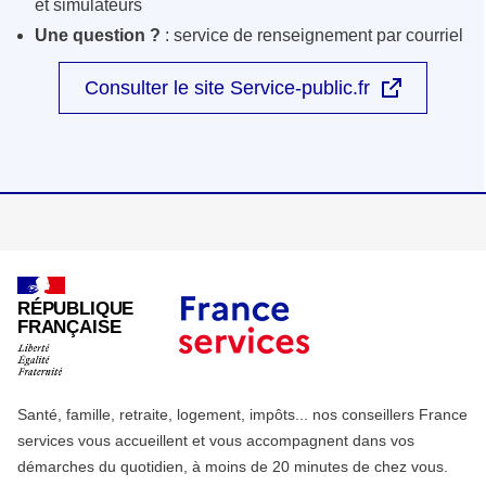
et simulateurs
Une question ?
: service de renseignement par courriel
Consulter le site Service-public.fr
RÉPUBLIQUE
FRANÇAISE
Santé, famille, retraite, logement, impôts... nos conseillers France
services vous accueillent et vous accompagnent dans vos
démarches du quotidien, à moins de 20 minutes de chez vous.