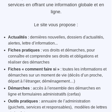
services en offrant une information globale et en
ligne.
Le site vous propose :
Actualités
: dernières nouvelles, dossiers d'actualités,
alertes, lettre d’information...
Fiches pratiques
: vos droits et démarches, pour
connaître et comprendre ses droits et obligations et
réaliser des démarches
Fiches « comment faire si »
: toutes les informations et
démarches sur un moment de vie (décès d’un proche,
départ à l’étranger, déménagement…)
Démarches
: accès à l'ensemble des démarches en
ligne et formulaires administratifs (cerfas)
Outils pratiques
: annuaire de l’administration
(guichets, services et responsables), modèles de lettres