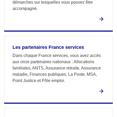
démarches sur lesquelles vous pouvez être
accompagné.
Les partenaires France services
Dans chaque France services, vous avez accès
aux onze partenaires nationaux : Allocations
familiales, ANTS, Assurance retraite, Assurance
maladie, Finances publiques, La Poste, MSA,
Point Justice et Pôle emploi.