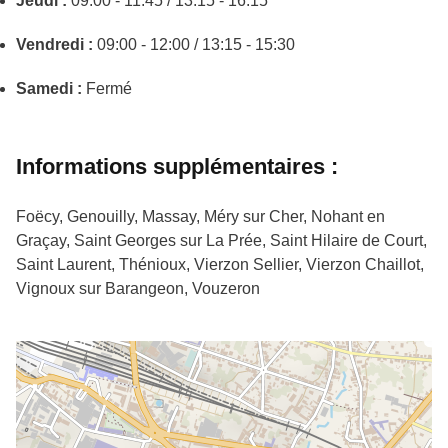
Jeudi :
09:00 - 11:45 / 13:15 - 16:15
Vendredi :
09:00 - 12:00 / 13:15 - 15:30
Samedi :
Fermé
Informations supplémentaires :
Foëcy, Genouilly, Massay, Méry sur Cher, Nohant en
Graçay, Saint Georges sur La Prée, Saint Hilaire de Court,
Saint Laurent, Thénioux, Vierzon Sellier, Vierzon Chaillot,
Vignoux sur Barangeon, Vouzeron