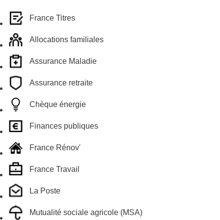
France Titres
Allocations familiales
Assurance Maladie
Assurance retraite
Chèque énergie
Finances publiques
France Rénov'
France Travail
La Poste
Mutualité sociale agricole (MSA)