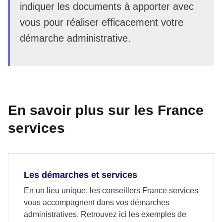
indiquer les documents à apporter avec
vous pour réaliser efficacement votre
démarche administrative.
En savoir plus sur les France
services
Les démarches et services
En un lieu unique, les conseillers France services
vous accompagnent dans vos démarches
administratives. Retrouvez ici les exemples de