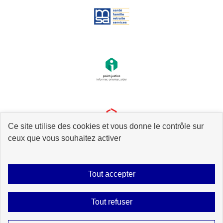
Ce site utilise des cookies et vous donne le contrôle sur
ceux que vous souhaitez activer
Tout accepter
Plan du site
Accessibilité : partiellement conforme
Mentions légales
Tout refuser
Données personnelles
Gestion des cookies
Contact