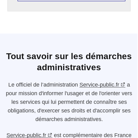
Tout savoir sur les démarches
administratives
Le
officiel de l’administration
Service-public.fr
a
pour mission d'informer l'usager et de l'orienter vers
les services qui lui permettent de connaître ses
obligations, d'exercer ses droits et d'accomplir ses
démarches administratives.
Service-public.fr
est complémentaire des France