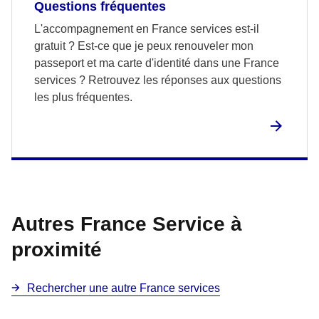
Questions fréquentes
L'accompagnement en France services est-il
gratuit ? Est-ce que je peux renouveler mon
passeport et ma carte d'identité dans une France
services ? Retrouvez les réponses aux questions
les plus fréquentes.
Autres France Service à
proximité
Rechercher une autre France services