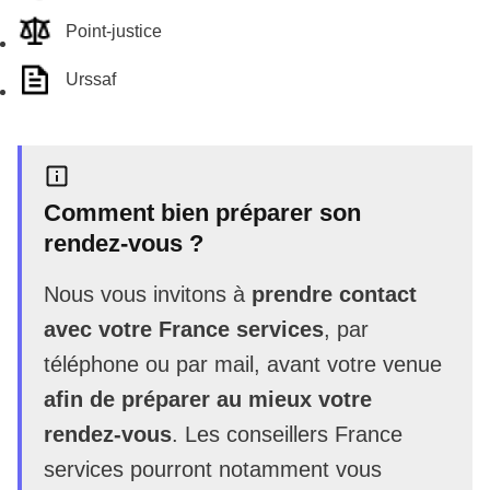
Point-justice
Urssaf
Comment bien préparer son
rendez-vous ?
Nous vous invitons à
prendre contact
avec votre France services
, par
téléphone ou par mail, avant votre venue
afin de préparer au mieux votre
rendez-vous
. Les conseillers France
services pourront notamment vous