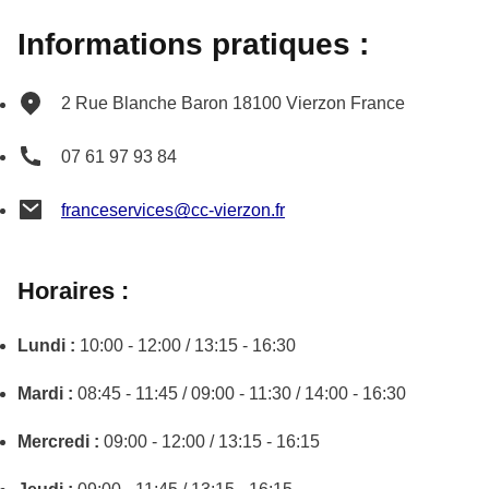
Informations pratiques :
2 Rue Blanche Baron
18100
Vierzon
France
07 61 97 93 84
franceservices@cc-vierzon.fr
Horaires :
Lundi :
10:00 - 12:00 / 13:15 - 16:30
Mardi :
08:45 - 11:45 / 09:00 - 11:30 / 14:00 - 16:30
Mercredi :
09:00 - 12:00 / 13:15 - 16:15