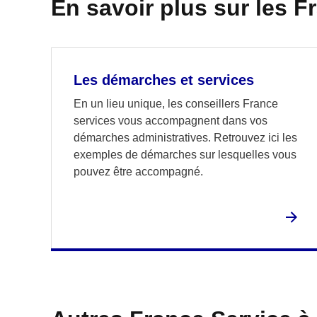
En savoir plus sur les F
Les démarches et services
En un lieu unique, les conseillers France
services vous accompagnent dans vos
démarches administratives. Retrouvez ici les
exemples de démarches sur lesquelles vous
pouvez être accompagné.