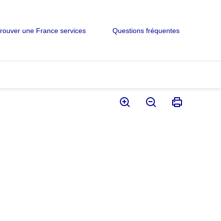
rouver une France services
Questions fréquentes