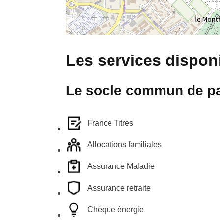
Les services disponi
Le socle commun de pa
France Titres
Allocations familiales
Assurance Maladie
Assurance retraite
Chèque énergie