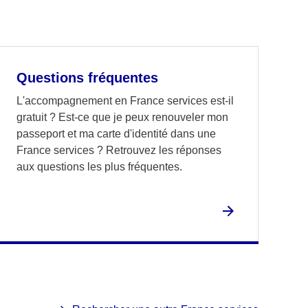
Questions fréquentes
L'accompagnement en France services est-il
gratuit ? Est-ce que je peux renouveler mon
passeport et ma carte d'identité dans une
France services ? Retrouvez les réponses
aux questions les plus fréquentes.