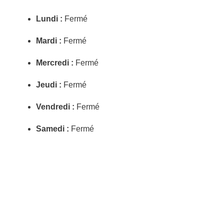
Lundi :
Fermé
Mardi :
Fermé
Mercredi :
Fermé
Jeudi :
Fermé
Vendredi :
Fermé
Samedi :
Fermé