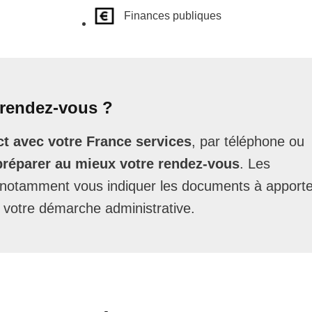
Finances publiques
rendez-vous ?
t avec votre France services
, par téléphone ou
préparer au mieux votre rendez-vous
. Les
t notamment vous indiquer les documents à apporte
 votre démarche administrative.