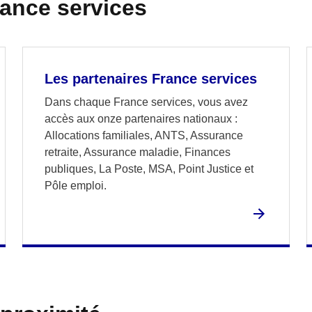
rance services
Les partenaires France services
Dans chaque France services, vous avez
accès aux onze partenaires nationaux :
Allocations familiales, ANTS, Assurance
retraite, Assurance maladie, Finances
publiques, La Poste, MSA, Point Justice et
Pôle emploi.