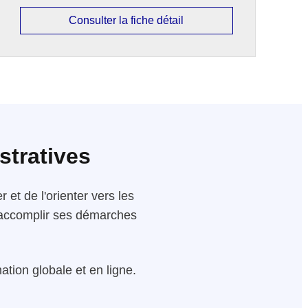
Consulter la fiche détail
stratives
 et de l'orienter vers les
 d'accomplir ses démarches
tion globale et en ligne.