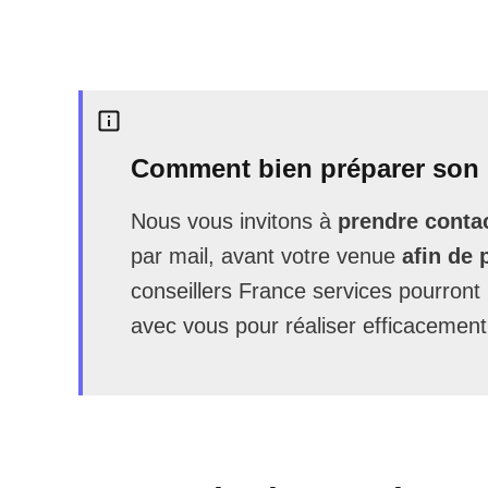
Comment bien préparer son 
Nous vous invitons à
prendre contac
par mail, avant votre venue
afin de 
conseillers France services pourron
avec vous pour réaliser efficacement