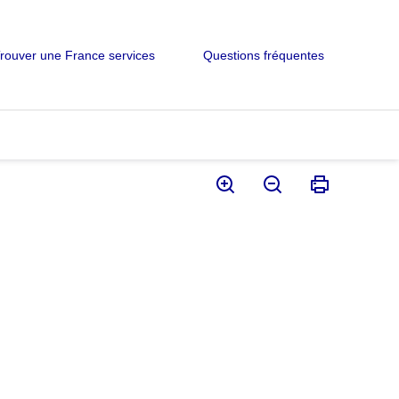
rouver une France services
Questions fréquentes