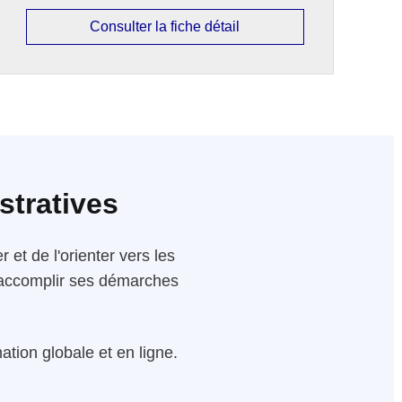
Consulter la fiche détail
stratives
 et de l'orienter vers les
 d'accomplir ses démarches
tion globale et en ligne.