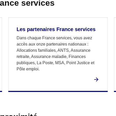
rance services
Les partenaires France services
Dans chaque France services, vous avez
accès aux onze partenaires nationaux :
Allocations familiales, ANTS, Assurance
retraite, Assurance maladie, Finances
publiques, La Poste, MSA, Point Justice et
Pôle emploi.