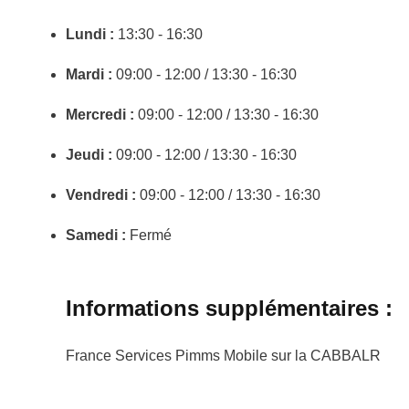
Lundi :
13:30 - 16:30
Mardi :
09:00 - 12:00 / 13:30 - 16:30
Mercredi :
09:00 - 12:00 / 13:30 - 16:30
Jeudi :
09:00 - 12:00 / 13:30 - 16:30
Vendredi :
09:00 - 12:00 / 13:30 - 16:30
Samedi :
Fermé
Informations supplémentaires :
France Services Pimms Mobile sur la CABBALR