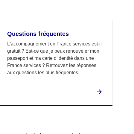
Questions fréquentes
L'accompagnement en France services est-il
gratuit ? Est-ce que je peux renouveler mon
passeport et ma carte d'identité dans une
France services ? Retrouvez les réponses
aux questions les plus fréquentes.