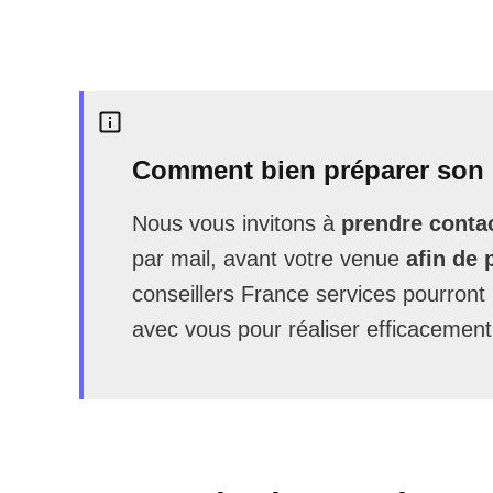
Comment bien préparer son 
Nous vous invitons à
prendre contac
par mail, avant votre venue
afin de 
conseillers France services pourron
avec vous pour réaliser efficacement