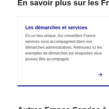
En savoir plus sur les F
Les démarches et services
En un lieu unique, les conseillers France
services vous accompagnent dans vos
démarches administratives. Retrouvez ici les
exemples de démarches sur lesquelles vous
pouvez être accompagné.