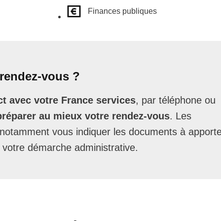
Finances publiques
rendez-vous ?
t avec votre France services
, par téléphone ou
préparer au mieux votre rendez-vous
. Les
t notamment vous indiquer les documents à apporte
 votre démarche administrative.