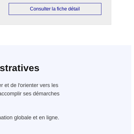
Consulter la fiche détail
stratives
 et de l'orienter vers les
 d'accomplir ses démarches
tion globale et en ligne.