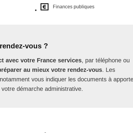
Finances publiques
rendez-vous ?
t avec votre France services
, par téléphone ou
préparer au mieux votre rendez-vous
. Les
t notamment vous indiquer les documents à apporte
 votre démarche administrative.