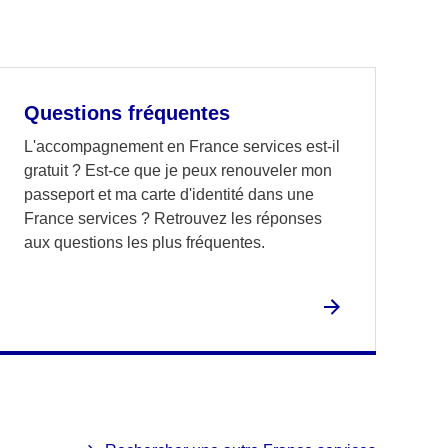
Questions fréquentes
L'accompagnement en France services est-il
gratuit ? Est-ce que je peux renouveler mon
passeport et ma carte d'identité dans une
France services ? Retrouvez les réponses
aux questions les plus fréquentes.