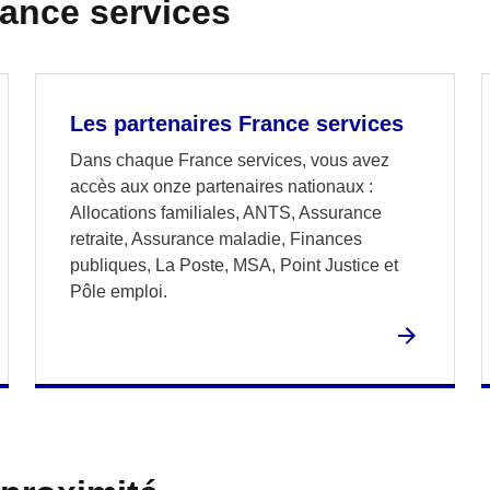
rance services
Les partenaires France services
Dans chaque France services, vous avez
accès aux onze partenaires nationaux :
Allocations familiales, ANTS, Assurance
retraite, Assurance maladie, Finances
publiques, La Poste, MSA, Point Justice et
Pôle emploi.