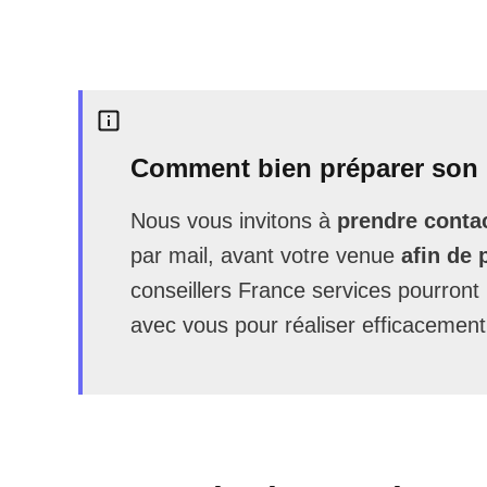
Comment bien préparer son 
Nous vous invitons à
prendre contac
par mail, avant votre venue
afin de 
conseillers France services pourron
avec vous pour réaliser efficacement