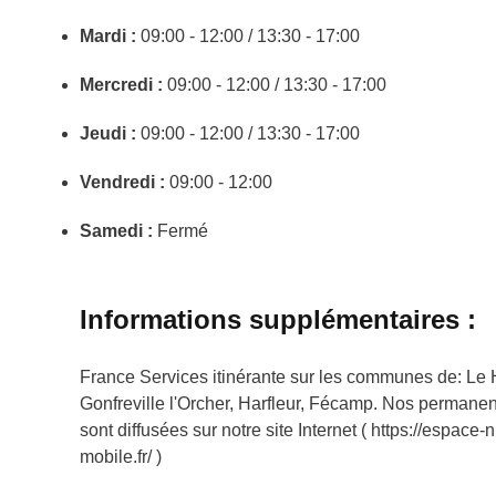
Mardi :
09:00 - 12:00 / 13:30 - 17:00
Mercredi :
09:00 - 12:00 / 13:30 - 17:00
Jeudi :
09:00 - 12:00 / 13:30 - 17:00
Vendredi :
09:00 - 12:00
Samedi :
Fermé
Informations supplémentaires :
France Services itinérante sur les communes de: Le 
Gonfreville l'Orcher, Harfleur, Fécamp. Nos permanen
sont diffusées sur notre site Internet ( https://espace
mobile.fr/ )