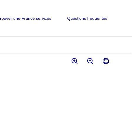
rouver une France services
Questions fréquentes