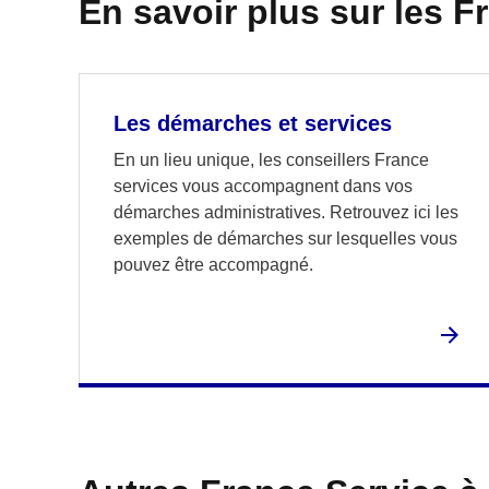
En savoir plus sur les F
Les démarches et services
En un lieu unique, les conseillers France
services vous accompagnent dans vos
démarches administratives. Retrouvez ici les
exemples de démarches sur lesquelles vous
pouvez être accompagné.