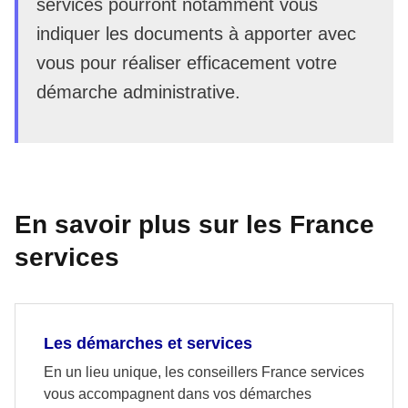
services pourront notamment vous
indiquer les documents à apporter avec
vous pour réaliser efficacement votre
démarche administrative.
En savoir plus sur les France
services
Les démarches et services
En un lieu unique, les conseillers France services
vous accompagnent dans vos démarches