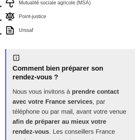
Mutualité sociale agricole (MSA)
Point-justice
Urssaf
Comment bien préparer son
rendez-vous ?
Nous vous invitons à
prendre contact
avec votre France services
, par
téléphone ou par mail, avant votre venue
afin de préparer au mieux votre
rendez-vous
. Les conseillers France