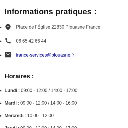
Informations pratiques :
Place de l’Église
22830
Plouasne
France
06 65 42 66 44
france-services@plouasne.fr
Horaires :
Lundi :
09:00 - 12:00 / 14:00 - 17:00
Mardi :
09:00 - 12:00 / 14:00 - 16:00
Mercredi :
10:00 - 12:00