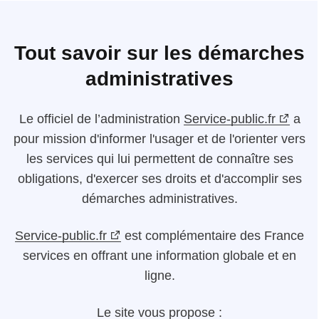
Tout savoir sur les démarches
administratives
Le
officiel de l’administration
Service-public.fr
a
pour mission d'informer l'usager et de l'orienter vers
les services qui lui permettent de connaître ses
obligations, d'exercer ses droits et d'accomplir ses
démarches administratives.
Service-public.fr
est complémentaire des France
services en offrant une information globale et en
ligne.
Le site vous propose :