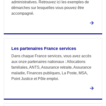
administratives. Retrouvez ici les exemples de
démarches sur lesquelles vous pouvez être
accompagné.
Les partenaires France services
Dans chaque France services, vous avez accès
aux onze partenaires nationaux : Allocations
familiales, ANTS, Assurance retraite, Assurance
maladie, Finances publiques, La Poste, MSA,
Point Justice et Pôle emploi.