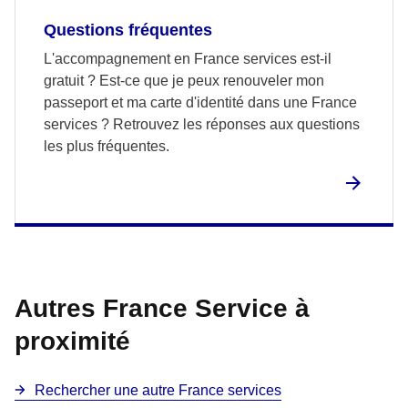
Questions fréquentes
L'accompagnement en France services est-il
gratuit ? Est-ce que je peux renouveler mon
passeport et ma carte d'identité dans une France
services ? Retrouvez les réponses aux questions
les plus fréquentes.
Autres France Service à
proximité
Rechercher une autre France services