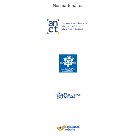
Nos partenaires