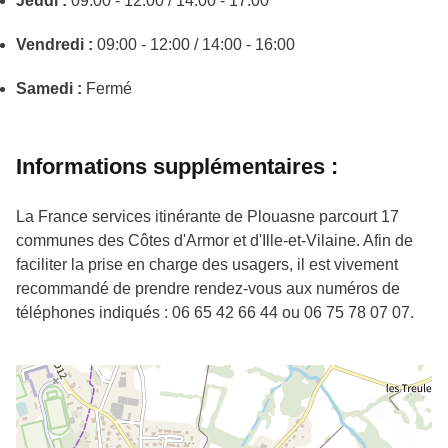
Jeudi :
09:00 - 12:00 / 14:00 - 17:00
Vendredi :
09:00 - 12:00 / 14:00 - 16:00
Samedi :
Fermé
Informations supplémentaires :
La France services itinérante de Plouasne parcourt 17
communes des Côtes d'Armor et d'Ille-et-Vilaine. Afin de
faciliter la prise en charge des usagers, il est vivement
recommandé de prendre rendez-vous aux numéros de
téléphones indiqués : 06 65 42 66 44 ou 06 75 78 07 07.