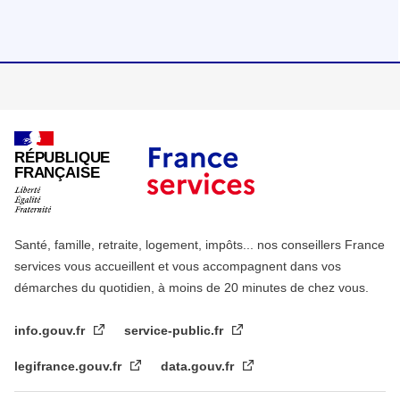
RÉPUBLIQUE
FRANÇAISE
Santé, famille, retraite, logement, impôts... nos conseillers France
services vous accueillent et vous accompagnent dans vos
démarches du quotidien, à moins de 20 minutes de chez vous.
info.gouv.fr
service-public.fr
legifrance.gouv.fr
data.gouv.fr