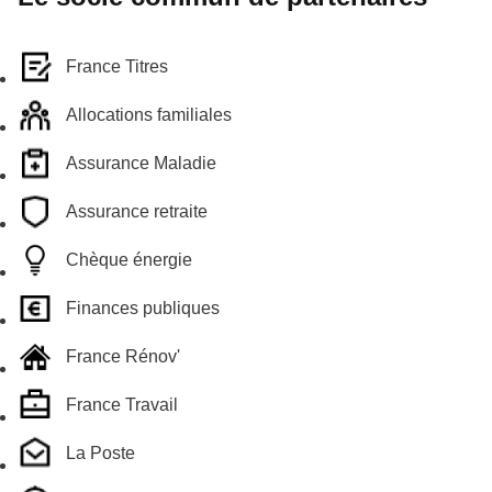
France Titres
Allocations familiales
Assurance Maladie
Assurance retraite
Chèque énergie
Finances publiques
France Rénov'
France Travail
La Poste