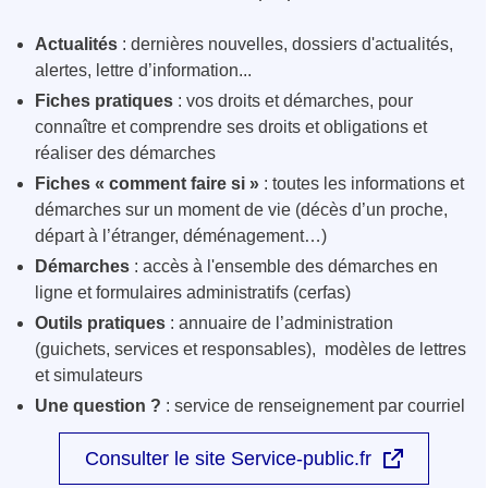
Actualités
: dernières nouvelles, dossiers d'actualités,
alertes, lettre d’information...
Fiches pratiques
: vos droits et démarches, pour
connaître et comprendre ses droits et obligations et
réaliser des démarches
Fiches « comment faire si »
: toutes les informations et
démarches sur un moment de vie (décès d’un proche,
départ à l’étranger, déménagement…)
Démarches
: accès à l'ensemble des démarches en
ligne et formulaires administratifs (cerfas)
Outils pratiques
: annuaire de l’administration
(guichets, services et responsables), modèles de lettres
et simulateurs
Une question ?
: service de renseignement par courriel
Consulter le site Service-public.fr