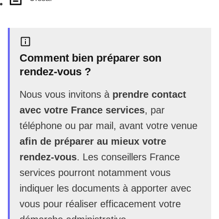
Comment bien préparer son
rendez-vous ?
Nous vous invitons à
prendre contact
avec votre France services
, par
téléphone ou par mail, avant votre venue
afin de préparer au mieux votre
rendez-vous
. Les conseillers France
services pourront notamment vous
indiquer les documents à apporter avec
vous pour réaliser efficacement votre