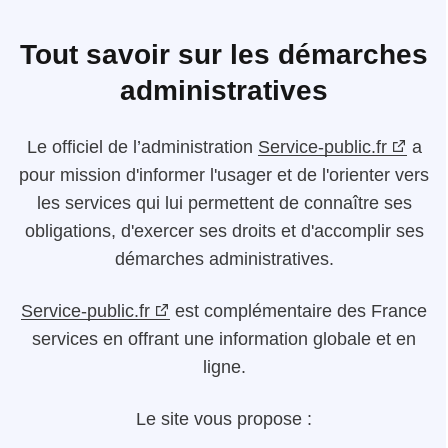
Tout savoir sur les démarches
administratives
Le
officiel de l’administration
Service-public.fr
a
pour mission d'informer l'usager et de l'orienter vers
les services qui lui permettent de connaître ses
obligations, d'exercer ses droits et d'accomplir ses
démarches administratives.
Service-public.fr
est complémentaire des France
services en offrant une information globale et en
ligne.
Le site vous propose :