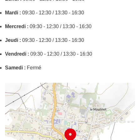
Mardi :
09:30 - 12:30 / 13:30 - 16:30
Mercredi :
09:30 - 12:30 / 13:30 - 16:30
Jeudi :
09:30 - 12:30 / 13:30 - 16:30
Vendredi :
09:30 - 12:30 / 13:30 - 16:30
Samedi :
Fermé