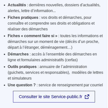
Actualités
: dernières nouvelles, dossiers d'actualités,
alertes, lettre d’information...
Fiches pratiques
: vos droits et démarches, pour
connaître et comprendre ses droits et obligations et
réaliser des démarches
Fiches « comment faire si »
: toutes les informations et
démarches sur un moment de vie (décès d’un proche,
départ à l’étranger, déménagement…)
Démarches
: accès à l'ensemble des démarches en
ligne et formulaires administratifs (cerfas)
Outils pratiques
: annuaire de l’administration
(guichets, services et responsables), modèles de lettres
et simulateurs
Une question ?
: service de renseignement par courriel
Consulter le site Service-public.fr