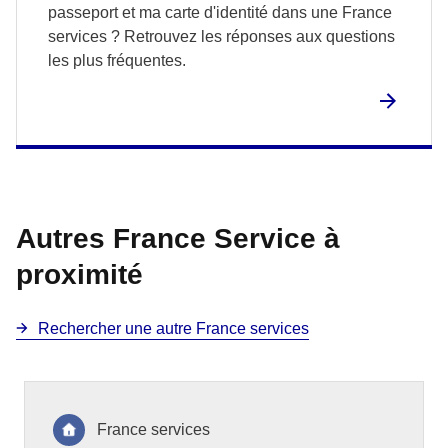
passeport et ma carte d'identité dans une France
services ? Retrouvez les réponses aux questions
les plus fréquentes.
Autres France Service à
proximité
Rechercher une autre France services
France services