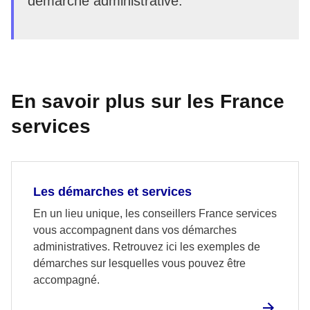
démarche administrative.
En savoir plus sur les France
services
Les démarches et services
En un lieu unique, les conseillers France services
vous accompagnent dans vos démarches
administratives. Retrouvez ici les exemples de
démarches sur lesquelles vous pouvez être
accompagné.