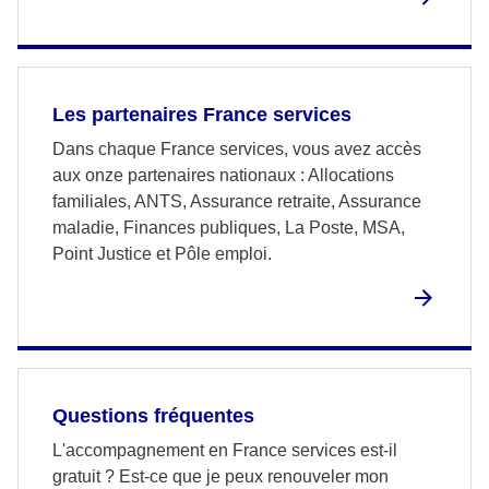
Les partenaires France services
Dans chaque France services, vous avez accès
aux onze partenaires nationaux : Allocations
familiales, ANTS, Assurance retraite, Assurance
maladie, Finances publiques, La Poste, MSA,
Point Justice et Pôle emploi.
Questions fréquentes
L'accompagnement en France services est-il
gratuit ? Est-ce que je peux renouveler mon