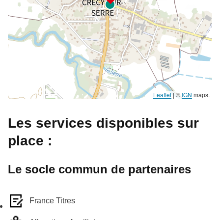
Leaflet
|
©
IGN
maps.
Les services disponibles sur
place :
Le socle commun de partenaires
France Titres