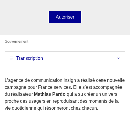
Autoriser
Gouvernement
Transcription
L’agence de communication Insign a réalisé cette nouvelle
campagne pour France services. Elle s’est accompagnée
du réalisateur
Mathias Pardo
qui a su créer un univers
proche des usagers en reproduisant des moments de la
vie quotidienne qui résonneront chez chacun.