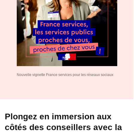
Nouvelle vignette France services pour les réseaux sociaux
Plongez en immersion aux
côtés des conseillers avec la