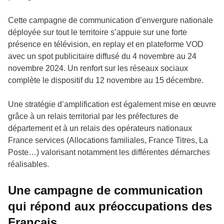
Cette campagne de communication d’envergure nationale
déployée sur tout le territoire s’appuie sur une forte
présence en télévision, en replay et en plateforme VOD
avec un spot publicitaire diffusé du 4 novembre au 24
novembre 2024. Un renfort sur les réseaux sociaux
complète le dispositif du 12 novembre au 15 décembre.
Une stratégie d’amplification est également mise en œuvre
grâce à un relais territorial par les préfectures de
département et à un relais des opérateurs nationaux
France services (Allocations familiales, France Titres, La
Poste…) valorisant notamment les différentes démarches
réalisables.
Une campagne de communication
qui répond aux préoccupations des
Français