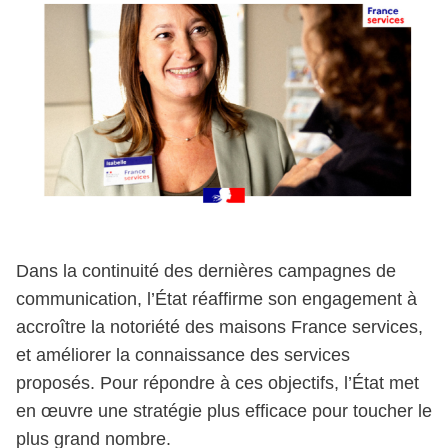
Dans la continuité des dernières campagnes de
communication, l’État réaffirme son engagement à
accroître la notoriété des maisons France services,
et améliorer la connaissance des services
proposés. Pour répondre à ces objectifs, l’État met
en œuvre une stratégie plus efficace pour toucher le
plus grand nombre.