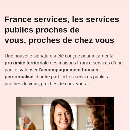
France services, les services
publics proches de
vous, proches de chez vous
Une nouvelle signature a été conçue pour incarner la
proximité territoriale
des maisons France services d’une
part, et valoriser
l’accompagnement humain
personnalisé
, d’autre part :
«
Les services publics
proches de vous, proches de chez vous. »