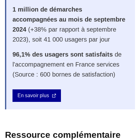
1 million de démarches
accompagnées au mois de septembre
2024
(+38% par rapport à septembre
2023), soit 41 000 usagers par jour
96,1% des usagers sont satisfaits
de
l'accompagnement en France services
(Source : 600 bornes de satisfaction)
En savoir plus
Ressource complémentaire