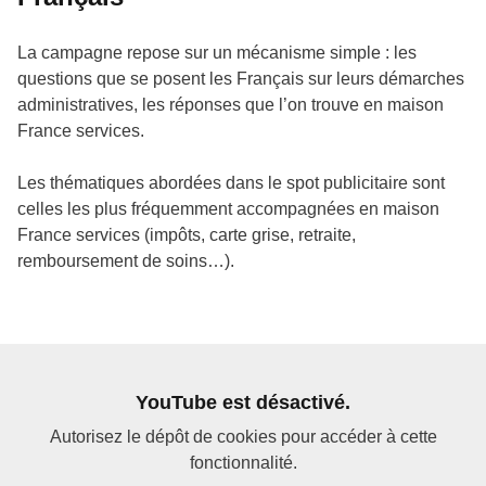
La campagne repose sur un mécanisme simple : les
questions que se posent les Français sur leurs démarches
administratives, les réponses que l’on trouve en maison
France services.
Les thématiques abordées dans le spot publicitaire sont
celles les plus fréquemment accompagnées en maison
France services (impôts, carte grise, retraite,
remboursement de soins…).
YouTube est désactivé.
Autorisez le dépôt de cookies pour accéder à cette
fonctionnalité.