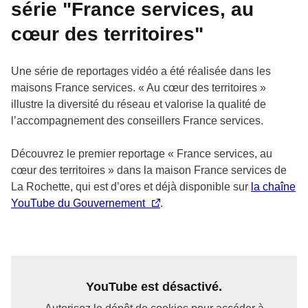
série "France services, au
cœur des territoires"
Une série de reportages vidéo a été réalisée dans les
maisons France services. « Au cœur des territoires »
illustre la diversité du réseau et valorise la qualité de
l’accompagnement des conseillers France services.
Découvrez le premier reportage « France services, au
cœur des territoires » dans la maison France services de
La Rochette, qui est d’ores et déjà disponible sur
la chaîne
YouTube du Gouvernement
.
YouTube est désactivé.