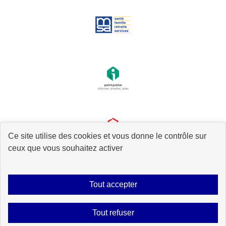
Ce site utilise des cookies et vous donne le contrôle sur
ceux que vous souhaitez activer
Tout accepter
Plan du site
Accessibilité : partiellement conforme
Mentions légales
Tout refuser
Données personnelles
Gestion des cookies
Contact