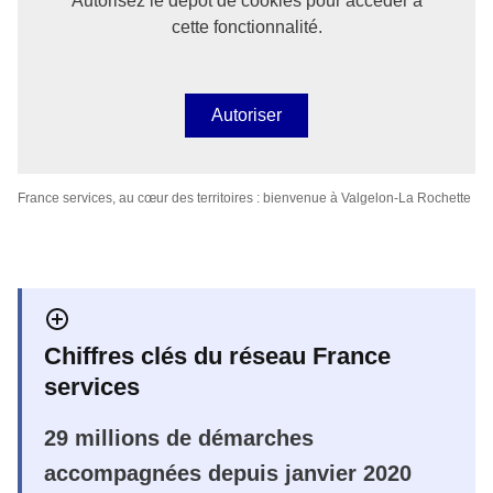
Autorisez le dépôt de cookies pour accéder à
cette fonctionnalité.
Autoriser
France services, au cœur des territoires : bienvenue à Valgelon-La Rochette
Chiffres clés du réseau France
services
29 millions de démarches
accompagnées depuis janvier 2020